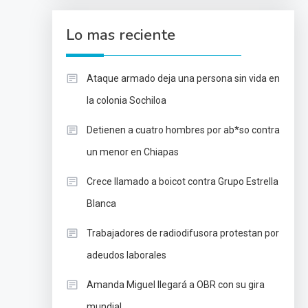
Lo mas reciente
Ataque armado deja una persona sin vida en
la colonia Sochiloa
Detienen a cuatro hombres por ab*so contra
un menor en Chiapas
Crece llamado a boicot contra Grupo Estrella
Blanca
Trabajadores de radiodifusora protestan por
adeudos laborales
Amanda Miguel llegará a OBR con su gira
mundial