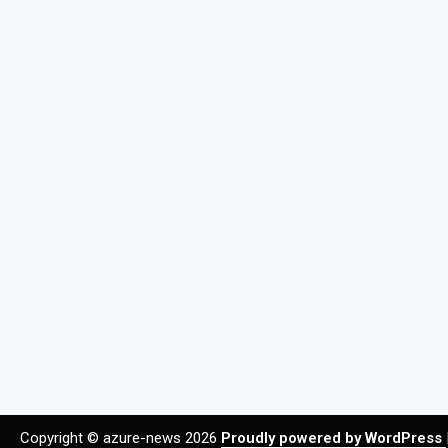
Copyright © azure-news 2026
Proudly powered by WordPress