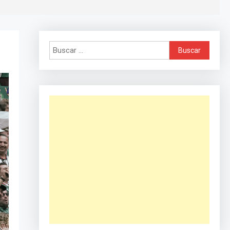
Buscar: