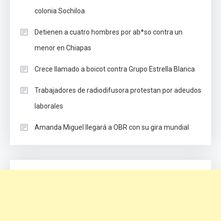
colonia Sochiloa
Detienen a cuatro hombres por ab*so contra un
menor en Chiapas
Crece llamado a boicot contra Grupo Estrella Blanca
Trabajadores de radiodifusora protestan por adeudos
laborales
Amanda Miguel llegará a OBR con su gira mundial