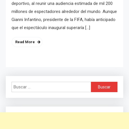
deportivo, al reunir una audiencia estimada de mil 200
millones de espectadores alrededor del mundo. Aunque
Gianni Infantino, presidente de la FIFA, había anticipado
que el espectáculo inaugural superaría […]
Read More
Buscar: