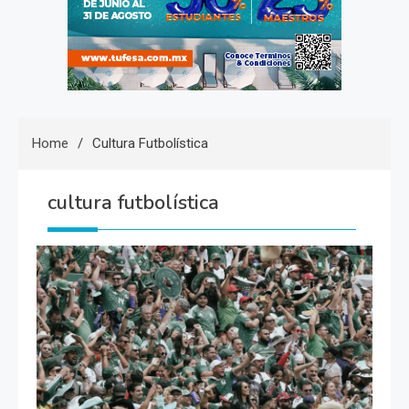
Home
Cultura Futbolística
cultura futbolística