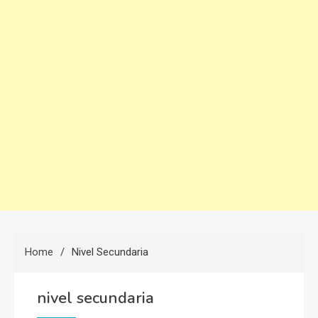
Home
Nivel Secundaria
nivel secundaria