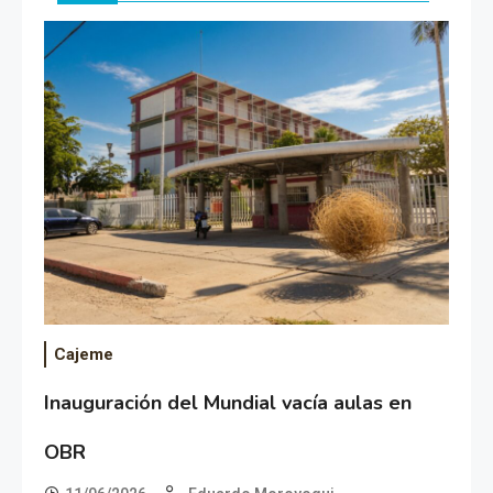
Cajeme
Inauguración del Mundial vacía aulas en
OBR