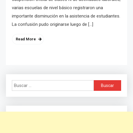
varias escuelas de nivel básico registraron una
importante disminución en la asistencia de estudiantes.
La confusión pudo originarse luego de […]
Read More
Buscar: