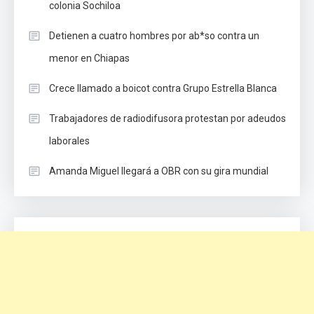
colonia Sochiloa
Detienen a cuatro hombres por ab*so contra un
menor en Chiapas
Crece llamado a boicot contra Grupo Estrella Blanca
Trabajadores de radiodifusora protestan por adeudos
laborales
Amanda Miguel llegará a OBR con su gira mundial