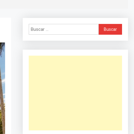
Buscar: