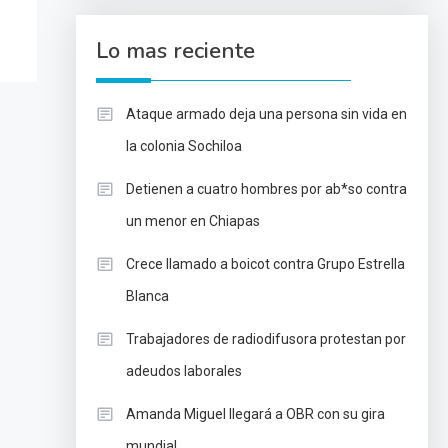
Lo mas reciente
Ataque armado deja una persona sin vida en
la colonia Sochiloa
Detienen a cuatro hombres por ab*so contra
un menor en Chiapas
Crece llamado a boicot contra Grupo Estrella
Blanca
Trabajadores de radiodifusora protestan por
adeudos laborales
Amanda Miguel llegará a OBR con su gira
mundial