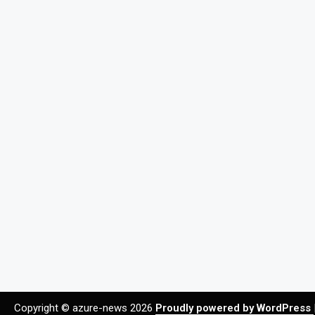
Copyright © azure-news 2026
Proudly powered by WordPress