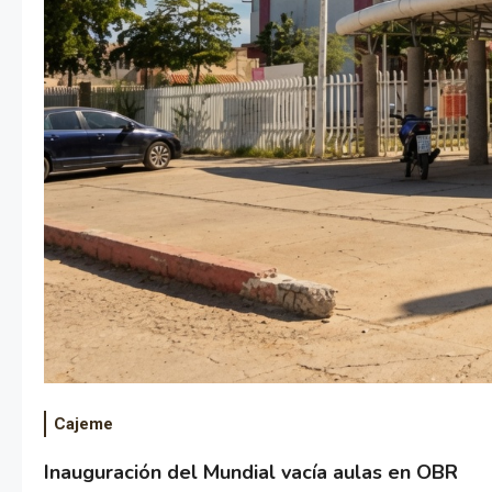
Cajeme
Inauguración del Mundial vacía aulas en OBR