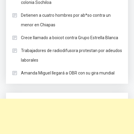
colonia Sochiloa
Detienen a cuatro hombres por ab*so contra un
menor en Chiapas
Crece llamado a boicot contra Grupo Estrella Blanca
Trabajadores de radiodifusora protestan por adeudos
laborales
Amanda Miguel llegará a OBR con su gira mundial