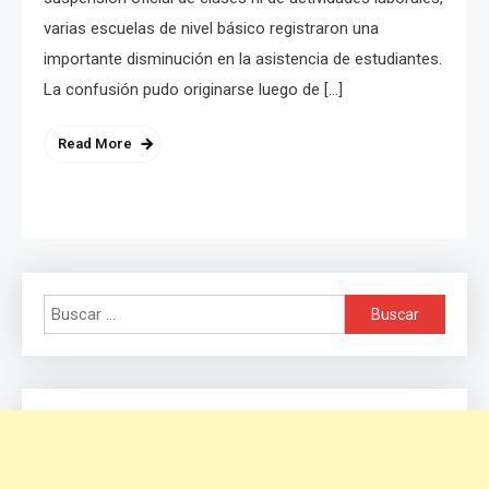
varias escuelas de nivel básico registraron una
importante disminución en la asistencia de estudiantes.
La confusión pudo originarse luego de […]
Read More
Buscar: