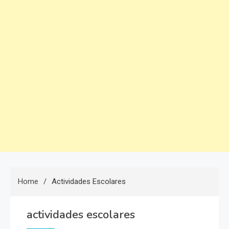
Home
Actividades Escolares
actividades escolares