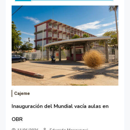
Cajeme
Inauguración del Mundial vacía aulas en
OBR