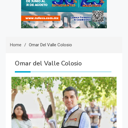
Home
Omar Del Valle Colosio
Omar del Valle Colosio