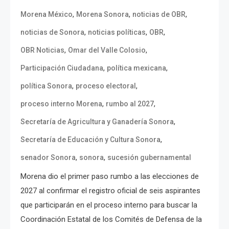
,
,
,
Morena México
Morena Sonora
noticias de OBR
,
,
,
noticias de Sonora
noticias políticas
OBR
,
,
OBR Noticias
Omar del Valle Colosio
,
,
Participación Ciudadana
política mexicana
,
,
política Sonora
proceso electoral
,
,
proceso interno Morena
rumbo al 2027
,
Secretaría de Agricultura y Ganadería Sonora
,
Secretaría de Educación y Cultura Sonora
,
,
senador Sonora
sonora
sucesión gubernamental
Morena dio el primer paso rumbo a las elecciones de
2027 al confirmar el registro oficial de seis aspirantes
que participarán en el proceso interno para buscar la
Coordinación Estatal de los Comités de Defensa de la