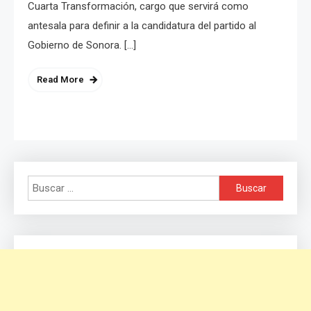
Cuarta Transformación, cargo que servirá como
antesala para definir a la candidatura del partido al
Gobierno de Sonora. […]
Read More
Buscar: