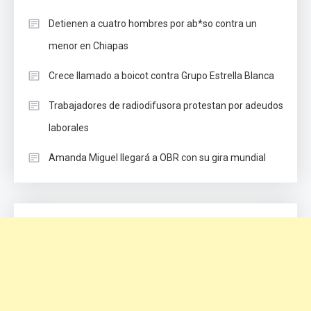
Detienen a cuatro hombres por ab*so contra un
menor en Chiapas
Crece llamado a boicot contra Grupo Estrella Blanca
Trabajadores de radiodifusora protestan por adeudos
laborales
Amanda Miguel llegará a OBR con su gira mundial