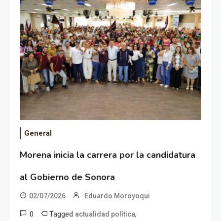
General
Morena inicia la carrera por la candidatura
al Gobierno de Sonora
02/07/2026
Eduardo Moroyoqui
0
Tagged
,
actualidad política