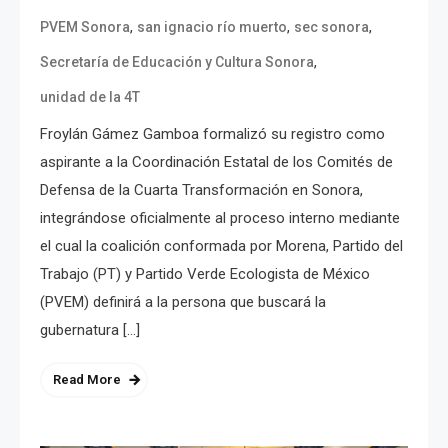
,
,
,
PVEM Sonora
san ignacio río muerto
sec sonora
,
Secretaría de Educación y Cultura Sonora
unidad de la 4T
Froylán Gámez Gamboa formalizó su registro como
aspirante a la Coordinación Estatal de los Comités de
Defensa de la Cuarta Transformación en Sonora,
integrándose oficialmente al proceso interno mediante
el cual la coalición conformada por Morena, Partido del
Trabajo (PT) y Partido Verde Ecologista de México
(PVEM) definirá a la persona que buscará la
gubernatura […]
Read More