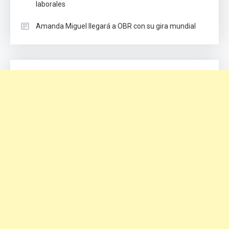
laborales
Amanda Miguel llegará a OBR con su gira mundial