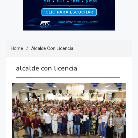
Home
Alcalde Con Licencia
alcalde con licencia