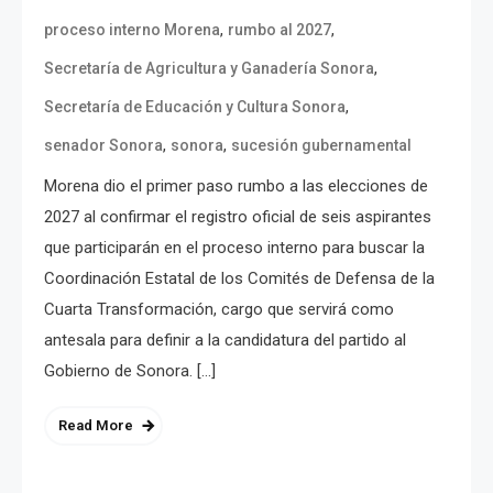
,
,
proceso interno Morena
rumbo al 2027
,
Secretaría de Agricultura y Ganadería Sonora
,
Secretaría de Educación y Cultura Sonora
,
,
senador Sonora
sonora
sucesión gubernamental
Morena dio el primer paso rumbo a las elecciones de
2027 al confirmar el registro oficial de seis aspirantes
que participarán en el proceso interno para buscar la
Coordinación Estatal de los Comités de Defensa de la
Cuarta Transformación, cargo que servirá como
antesala para definir a la candidatura del partido al
Gobierno de Sonora. […]
Read More