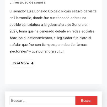
universidad de sonora
El senador Luis Donaldo Colosio Riojas estuvo de visita
en Hermosillo, donde fue cuestionado sobre una
posible candidatura a la gubernatura de Sonora en
2027, tema que ha generado debate en redes sociales.
Ante los cuestionamientos, el legislador fue claro al
señalar que “no son tiempos para abordar temas
electorales” y que por ahora su […]
Read More
Buscar: