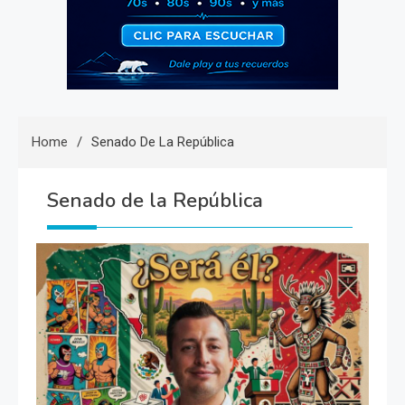
Home
Senado De La República
Senado de la República