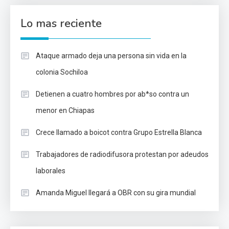
Lo mas reciente
Ataque armado deja una persona sin vida en la
colonia Sochiloa
Detienen a cuatro hombres por ab*so contra un
menor en Chiapas
Crece llamado a boicot contra Grupo Estrella Blanca
Trabajadores de radiodifusora protestan por adeudos
laborales
Amanda Miguel llegará a OBR con su gira mundial