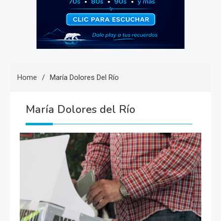
Home
María Dolores Del Río
María Dolores del Río