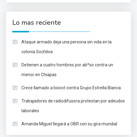
Lo mas reciente
Ataque armado deja una persona sin vida en la
colonia Sochiloa
Detienen a cuatro hombres por ab*so contra un
menor en Chiapas
Crece llamado a boicot contra Grupo Estrella Blanca
Trabajadores de radiodifusora protestan por adeudos
laborales
Amanda Miguel llegará a OBR con su gira mundial