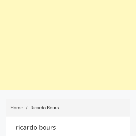
Home
Ricardo Bours
ricardo bours