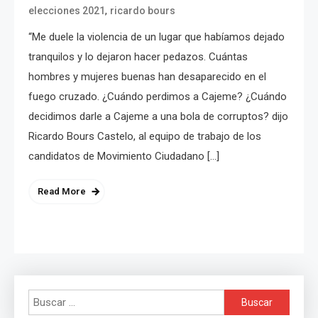
,
elecciones 2021
ricardo bours
“Me duele la violencia de un lugar que habíamos dejado
tranquilos y lo dejaron hacer pedazos. Cuántas
hombres y mujeres buenas han desaparecido en el
fuego cruzado. ¿Cuándo perdimos a Cajeme? ¿Cuándo
decidimos darle a Cajeme a una bola de corruptos? dijo
Ricardo Bours Castelo, al equipo de trabajo de los
candidatos de Movimiento Ciudadano […]
Read More
Buscar: