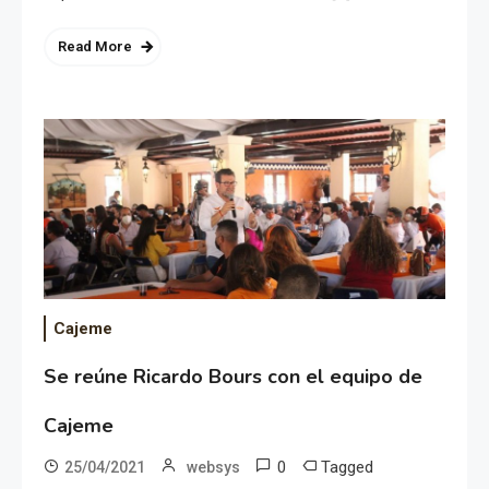
Read More
Cajeme
Se reúne Ricardo Bours con el equipo de
Cajeme
0
Tagged
25/04/2021
websys