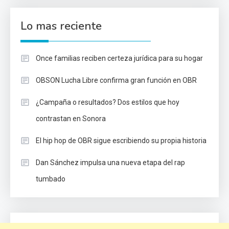
Lo mas reciente
Once familias reciben certeza jurídica para su hogar
OBSON Lucha Libre confirma gran función en OBR
¿Campaña o resultados? Dos estilos que hoy
contrastan en Sonora
El hip hop de OBR sigue escribiendo su propia historia
Dan Sánchez impulsa una nueva etapa del rap
tumbado