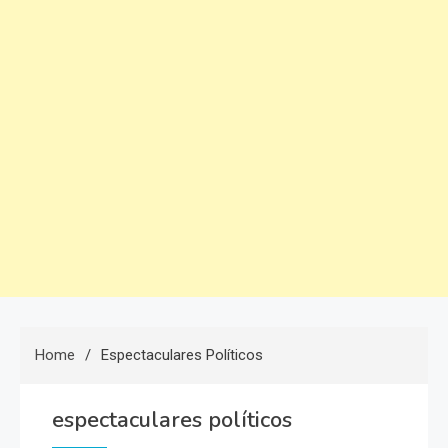
Home
Espectaculares Políticos
espectaculares políticos