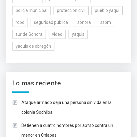
policía municipal
protección civil
pueblo yaqui
robo
seguridad pública
sonora
sspm
sur de Sonora
video
yaquis
yaquis de obregón
Lo mas reciente
Ataque armado deja una persona sin vida en la
colonia Sochiloa
Detienen a cuatro hombres por ab*so contra un
menor en Chiapas