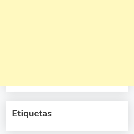
Etiquetas