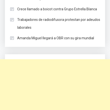
Crece llamado a boicot contra Grupo Estrella Blanca
Trabajadores de radiodifusora protestan por adeudos
laborales
Amanda Miguel llegará a OBR con su gira mundial