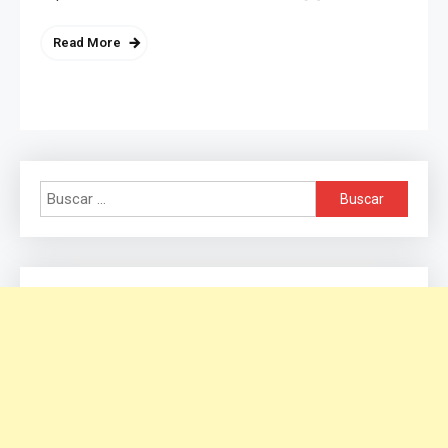
Read More
Buscar: