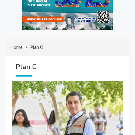
Home
Plan C
Plan C