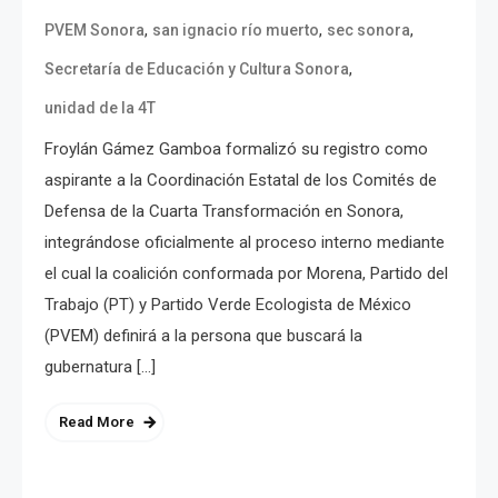
,
,
,
PVEM Sonora
san ignacio río muerto
sec sonora
,
Secretaría de Educación y Cultura Sonora
unidad de la 4T
Froylán Gámez Gamboa formalizó su registro como
aspirante a la Coordinación Estatal de los Comités de
Defensa de la Cuarta Transformación en Sonora,
integrándose oficialmente al proceso interno mediante
el cual la coalición conformada por Morena, Partido del
Trabajo (PT) y Partido Verde Ecologista de México
(PVEM) definirá a la persona que buscará la
gubernatura […]
Read More