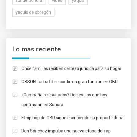
sur de Sonora
video
yaquis
yaquis de obregón
Lo mas reciente
Once familias reciben certeza jurídica para su hogar
OBSON Lucha Libre confirma gran función en OBR
¿Campaña o resultados? Dos estilos que hoy
contrastan en Sonora
El hip hop de OBR sigue escribiendo su propia historia
Dan Sánchez impulsa una nueva etapa del rap