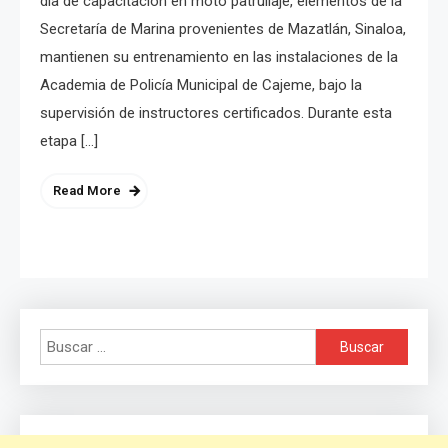
día de capacitación en moto patrullaje, elementos de la
Secretaría de Marina provenientes de Mazatlán, Sinaloa,
mantienen su entrenamiento en las instalaciones de la
Academia de Policía Municipal de Cajeme, bajo la
supervisión de instructores certificados. Durante esta
etapa […]
Read More
Buscar: