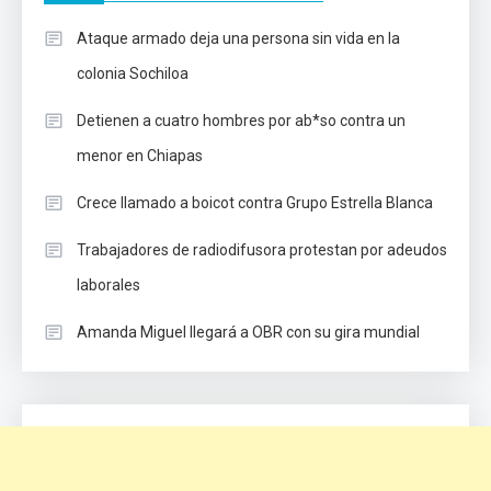
Ataque armado deja una persona sin vida en la
colonia Sochiloa
Detienen a cuatro hombres por ab*so contra un
menor en Chiapas
Crece llamado a boicot contra Grupo Estrella Blanca
Trabajadores de radiodifusora protestan por adeudos
laborales
Amanda Miguel llegará a OBR con su gira mundial