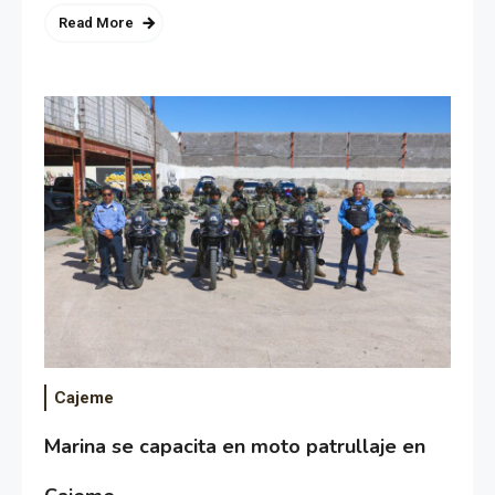
Read More
Cajeme
Marina se capacita en moto patrullaje en