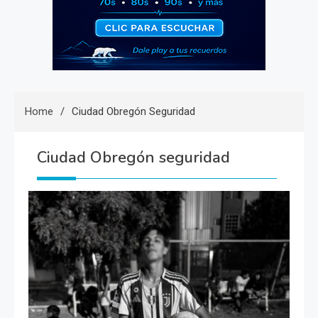
Home
Ciudad Obregón Seguridad
Ciudad Obregón seguridad