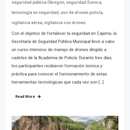
,
,
seguridad pública Obregón
seguridad Sonora
,
,
tecnología en seguridad
uso de drones policía
,
vigilancia aérea
vigilancia con drones
Con el objetivo de fortalecer la seguridad en Cajeme, la
Secretaría de Seguridad Pública Municipal llevó a cabo
un curso intensivo de manejo de drones dirigido a
cadetes de la Academia de Policía. Durante tres días,
los participantes recibieron formación teórica y
práctica para conocer el funcionamiento de estas
herramientas tecnológicas que cada vez son […]
Read More