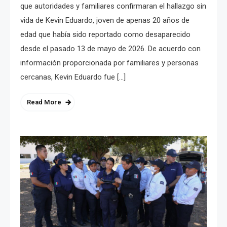
que autoridades y familiares confirmaran el hallazgo sin
vida de Kevin Eduardo, joven de apenas 20 años de
edad que había sido reportado como desaparecido
desde el pasado 13 de mayo de 2026. De acuerdo con
información proporcionada por familiares y personas
cercanas, Kevin Eduardo fue […]
Read More