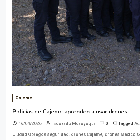
Cajeme
Policías de Cajeme aprenden a usar drones
0
Tagged
16/04/2026
Eduardo Moroyoqui
Ac
,
,
Ciudad Obregón seguridad
drones Cajeme
drones México s