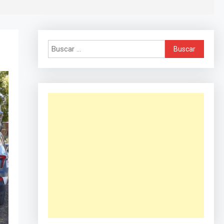
Buscar: