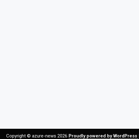
Copyright © azure-news 2026
Proudly powered by WordPress