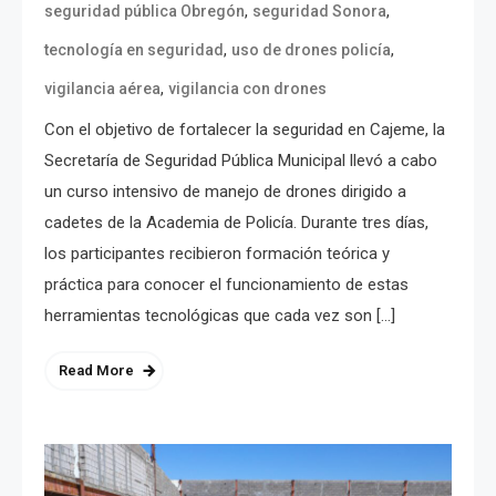
,
,
seguridad pública Obregón
seguridad Sonora
,
,
tecnología en seguridad
uso de drones policía
,
vigilancia aérea
vigilancia con drones
Con el objetivo de fortalecer la seguridad en Cajeme, la
Secretaría de Seguridad Pública Municipal llevó a cabo
un curso intensivo de manejo de drones dirigido a
cadetes de la Academia de Policía. Durante tres días,
los participantes recibieron formación teórica y
práctica para conocer el funcionamiento de estas
herramientas tecnológicas que cada vez son […]
Read More