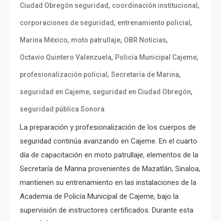
,
,
Ciudad Obregón seguridad
coordinación institucional
,
,
corporaciones de seguridad
entrenamiento policial
,
,
,
Marina México
moto patrullaje
OBR Noticias
,
,
Octavio Quintero Valenzuela
Policía Municipal Cajeme
,
,
profesionalización policial
Secretaría de Marina
,
,
seguridad en Cajeme
seguridad en Ciudad Obregón
seguridad pública Sonora
La preparación y profesionalización de los cuerpos de
seguridad continúa avanzando en Cajeme. En el cuarto
día de capacitación en moto patrullaje, elementos de la
Secretaría de Marina provenientes de Mazatlán, Sinaloa,
mantienen su entrenamiento en las instalaciones de la
Academia de Policía Municipal de Cajeme, bajo la
supervisión de instructores certificados. Durante esta