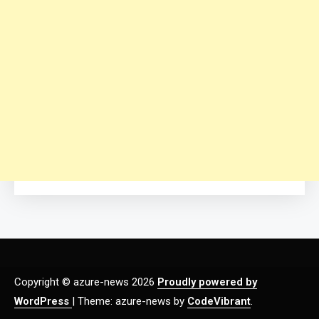
Copyright © azure-news 2026
Proudly powered by
WordPress
|
Theme: azure-news by
CodeVibrant
.