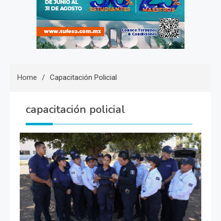
Home
Capacitación Policial
capacitación policial