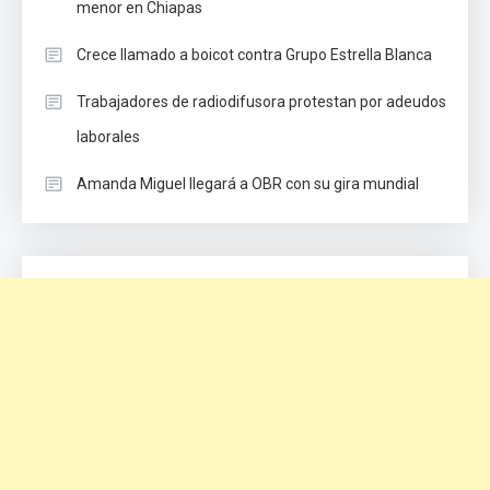
menor en Chiapas
Crece llamado a boicot contra Grupo Estrella Blanca
Trabajadores de radiodifusora protestan por adeudos
laborales
Amanda Miguel llegará a OBR con su gira mundial