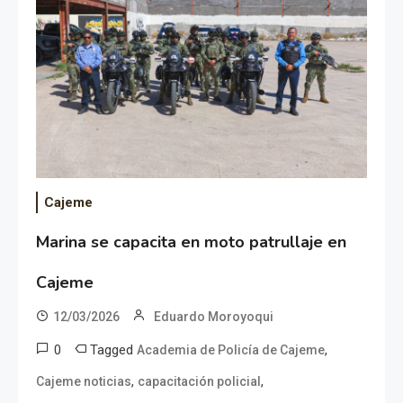
Cajeme
Marina se capacita en moto patrullaje en
Cajeme
12/03/2026
Eduardo Moroyoqui
0
Tagged
,
Academia de Policía de Cajeme
,
,
Cajeme noticias
capacitación policial