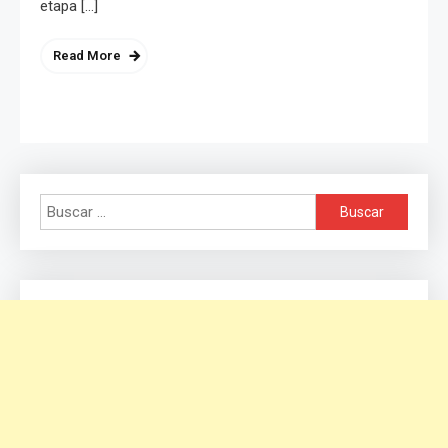
etapa […]
Read More
Buscar: