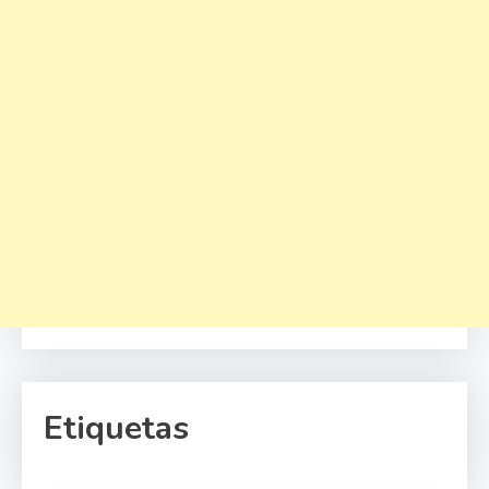
Etiquetas