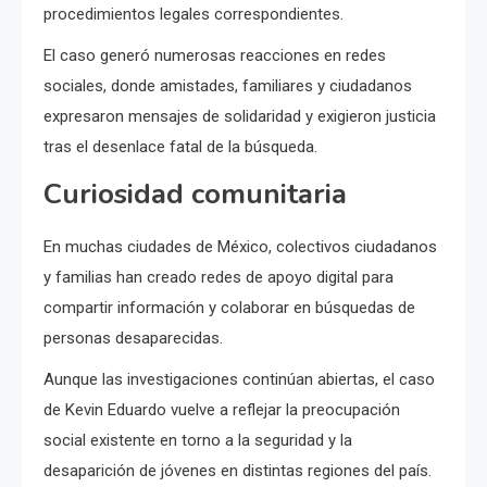
procedimientos legales correspondientes.
El caso generó numerosas reacciones en redes
sociales, donde amistades, familiares y ciudadanos
expresaron mensajes de solidaridad y exigieron justicia
tras el desenlace fatal de la búsqueda.
Curiosidad comunitaria
En muchas ciudades de México, colectivos ciudadanos
y familias han creado redes de apoyo digital para
compartir información y colaborar en búsquedas de
personas desaparecidas.
Aunque las investigaciones continúan abiertas, el caso
de Kevin Eduardo vuelve a reflejar la preocupación
social existente en torno a la seguridad y la
desaparición de jóvenes en distintas regiones del país.