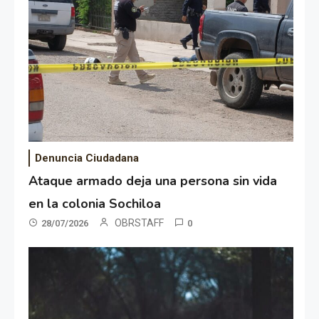
Denuncia Ciudadana
Ataque armado deja una persona sin vida
en la colonia Sochiloa
OBRSTAFF
28/07/2026
0