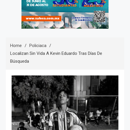
Home
Policiaca
Localizan Sin Vida A Kevin Eduardo Tras Días De
Búsqueda