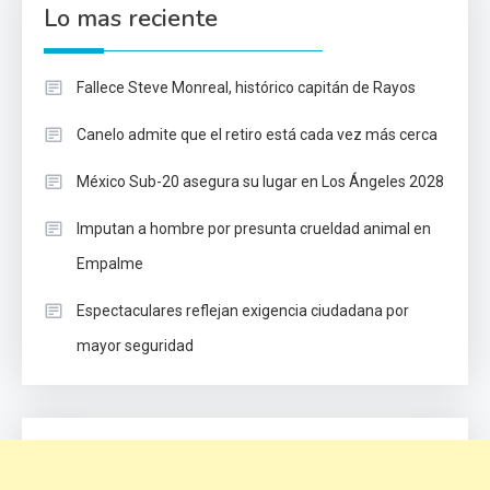
Lo mas reciente
Fallece Steve Monreal, histórico capitán de Rayos
Canelo admite que el retiro está cada vez más cerca
México Sub-20 asegura su lugar en Los Ángeles 2028
Imputan a hombre por presunta crueldad animal en
Empalme
Espectaculares reflejan exigencia ciudadana por
mayor seguridad