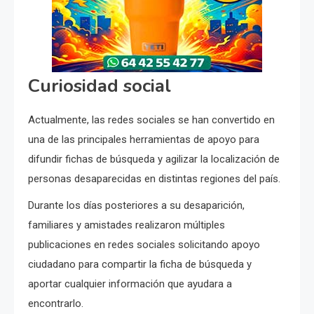
Curiosidad social
Actualmente, las redes sociales se han convertido en
una de las principales herramientas de apoyo para
difundir fichas de búsqueda y agilizar la localización de
personas desaparecidas en distintas regiones del país.
Durante los días posteriores a su desaparición,
familiares y amistades realizaron múltiples
publicaciones en redes sociales solicitando apoyo
ciudadano para compartir la ficha de búsqueda y
aportar cualquier información que ayudara a
encontrarlo.