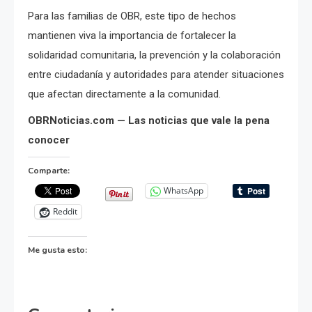
Para las familias de OBR, este tipo de hechos
mantienen viva la importancia de fortalecer la
solidaridad comunitaria, la prevención y la colaboración
entre ciudadanía y autoridades para atender situaciones
que afectan directamente a la comunidad.
OBRNoticias.com — Las noticias que vale la pena
conocer
Comparte:
WhatsApp
Reddit
Me gusta esto: