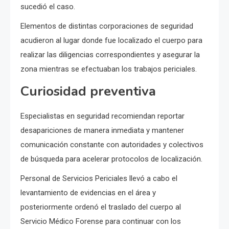
sucedió el caso.
Elementos de distintas corporaciones de seguridad
acudieron al lugar donde fue localizado el cuerpo para
realizar las diligencias correspondientes y asegurar la
zona mientras se efectuaban los trabajos periciales.
Curiosidad preventiva
Especialistas en seguridad recomiendan reportar
desapariciones de manera inmediata y mantener
comunicación constante con autoridades y colectivos
de búsqueda para acelerar protocolos de localización.
Personal de Servicios Periciales llevó a cabo el
levantamiento de evidencias en el área y
posteriormente ordenó el traslado del cuerpo al
Servicio Médico Forense para continuar con los