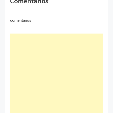
Comentarios
comentarios