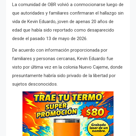
La comunidad de OBR volvió a conmocionarse luego de
que autoridades y familiares confirmaran el hallazgo sin
vida de Kevin Eduardo, joven de apenas 20 años de
edad que había sido reportado como desaparecido
desde el pasado 13 de mayo de 2026.
De acuerdo con información proporcionada por
familiares y personas cercanas, Kevin Eduardo fue
visto por última vez en la colonia Nuevo Cajeme, donde
presuntamente habría sido privado de la libertad por
sujetos desconocidos.