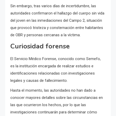
Sin embargo, tras varios días de incertidumbre, las
autoridades confirmaron el hallazgo del cuerpo sin vida
del joven en las inmediaciones del Campo 2, situación
que provocó tristeza y consternación entre habitantes
de OBR y personas cercanas a la víctima.
Curiosidad forense
El Servicio Médico Forense, conocido como Semefo,
es la institución encargada de realizar estudios e
identificaciones relacionadas con investigaciones
legales y causas de fallecimiento.
Hasta el momento, las autoridades no han dado a
conocer mayores detalles sobre las circunstancias en
las que ocurrieron los hechos, por lo que las
investigaciones continuarán para determinar cómo