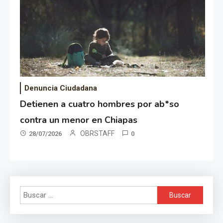
Denuncia Ciudadana
Detienen a cuatro hombres por ab*so
contra un menor en Chiapas
OBRSTAFF
28/07/2026
0
Buscar: