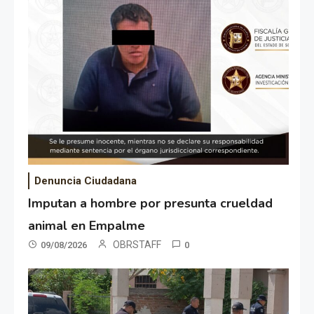
Denuncia Ciudadana
Imputan a hombre por presunta crueldad
animal en Empalme
OBRSTAFF
09/08/2026
0