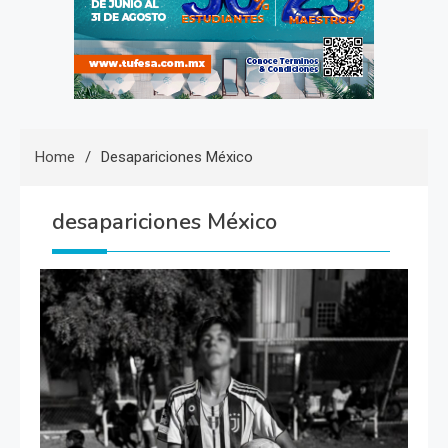
Home
Desapariciones México
desapariciones México