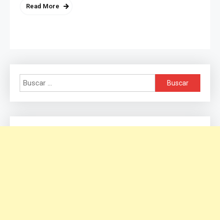
Read More
Buscar: