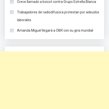
Crece llamado a boicot contra Grupo Estrella Blanca
Trabajadores de radiodifusora protestan por adeudos
laborales
Amanda Miguel llegará a OBR con su gira mundial