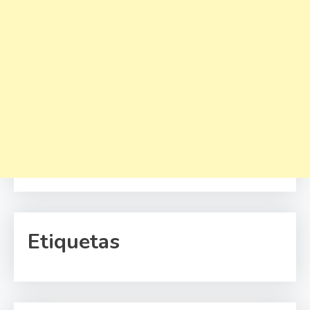
Etiquetas