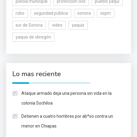
policía municipal
protección civil
pueblo yaqui
robo
seguridad pública
sonora
sspm
sur de Sonora
video
yaquis
yaquis de obregón
Lo mas reciente
Ataque armado deja una persona sin vida en la
colonia Sochiloa
Detienen a cuatro hombres por ab*so contra un
menor en Chiapas