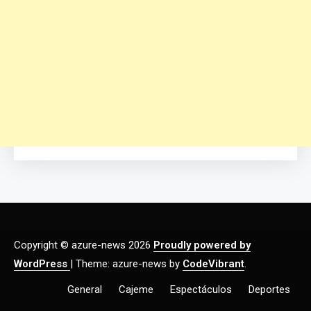
Copyright © azure-news 2026
Proudly powered by
WordPress
|
Theme: azure-news by
CodeVibrant
.
General
Cajeme
Espectáculos
Deportes