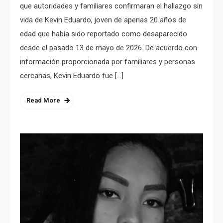
que autoridades y familiares confirmaran el hallazgo sin
vida de Kevin Eduardo, joven de apenas 20 años de
edad que había sido reportado como desaparecido
desde el pasado 13 de mayo de 2026. De acuerdo con
información proporcionada por familiares y personas
cercanas, Kevin Eduardo fue […]
Read More