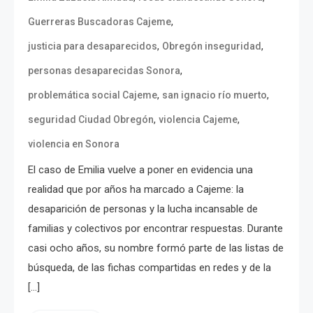
,
Guerreras Buscadoras Cajeme
,
,
justicia para desaparecidos
Obregón inseguridad
,
personas desaparecidas Sonora
,
,
problemática social Cajeme
san ignacio río muerto
,
,
seguridad Ciudad Obregón
violencia Cajeme
violencia en Sonora
El caso de Emilia vuelve a poner en evidencia una
realidad que por años ha marcado a Cajeme: la
desaparición de personas y la lucha incansable de
familias y colectivos por encontrar respuestas. Durante
casi ocho años, su nombre formó parte de las listas de
búsqueda, de las fichas compartidas en redes y de la
[…]