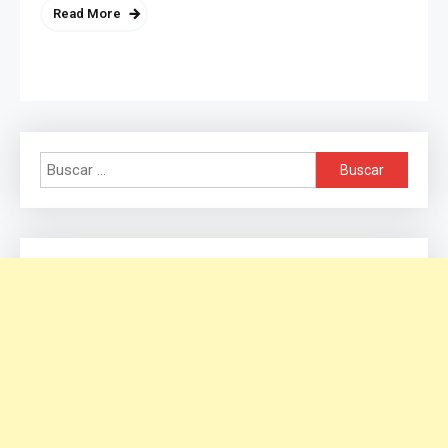
Read More
Buscar: