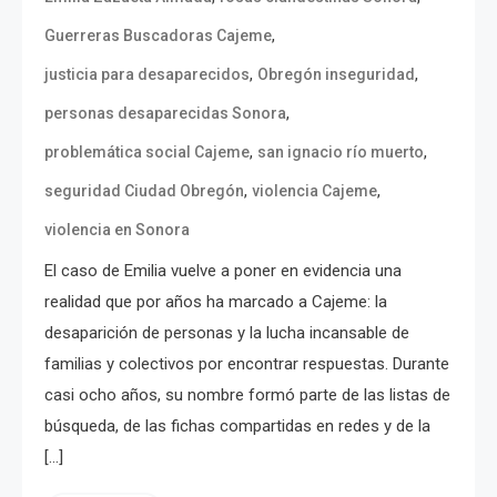
,
Guerreras Buscadoras Cajeme
,
,
justicia para desaparecidos
Obregón inseguridad
,
personas desaparecidas Sonora
,
,
problemática social Cajeme
san ignacio río muerto
,
,
seguridad Ciudad Obregón
violencia Cajeme
violencia en Sonora
El caso de Emilia vuelve a poner en evidencia una
realidad que por años ha marcado a Cajeme: la
desaparición de personas y la lucha incansable de
familias y colectivos por encontrar respuestas. Durante
casi ocho años, su nombre formó parte de las listas de
búsqueda, de las fichas compartidas en redes y de la
[…]