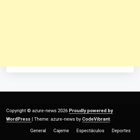
Copyright © azure-news 2026
Proudly powered by
WordPress
|
Theme: azure-news by
CodeVibrant
.
General
Cajeme
Espectáculos
Deportes