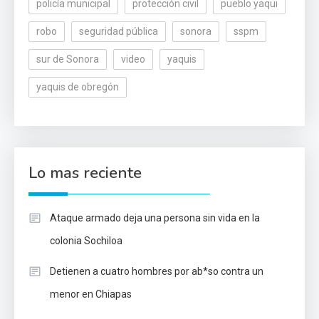
policía municipal
protección civil
pueblo yaqui
robo
seguridad pública
sonora
sspm
sur de Sonora
video
yaquis
yaquis de obregón
Lo mas reciente
Ataque armado deja una persona sin vida en la
colonia Sochiloa
Detienen a cuatro hombres por ab*so contra un
menor en Chiapas