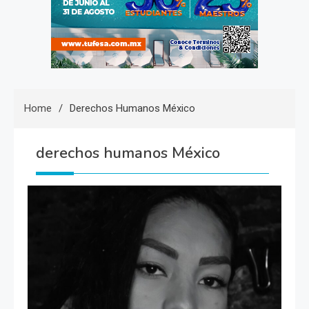
Home
Derechos Humanos México
derechos humanos México