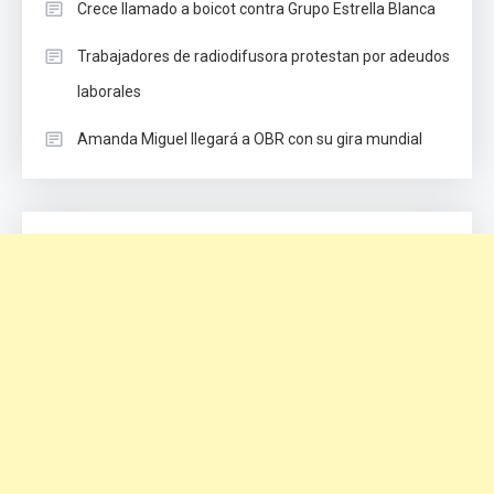
Crece llamado a boicot contra Grupo Estrella Blanca
Trabajadores de radiodifusora protestan por adeudos
laborales
Amanda Miguel llegará a OBR con su gira mundial