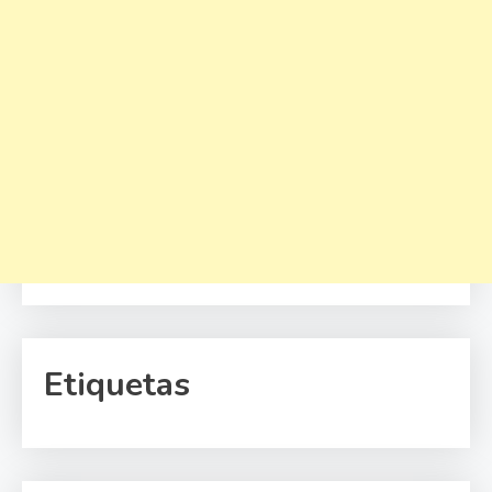
Etiquetas