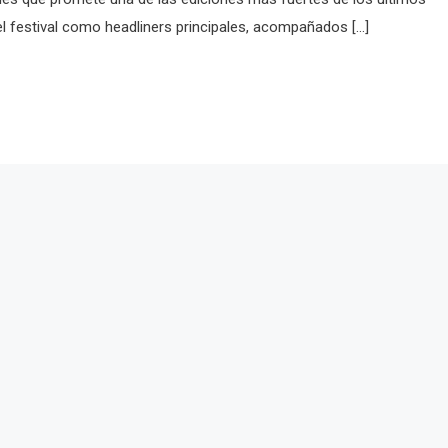
el festival como headliners principales, acompañados […]