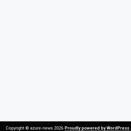
Copyright © azure-news 2026
Proudly powered by WordPress