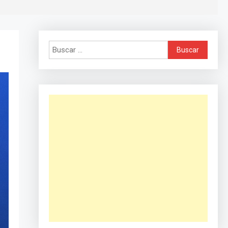
Buscar: