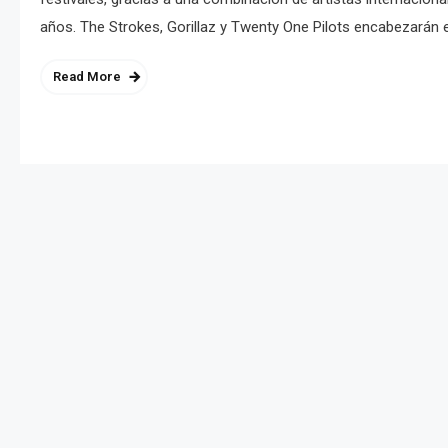
años. The Strokes, Gorillaz y Twenty One Pilots encabezarán 
Read More