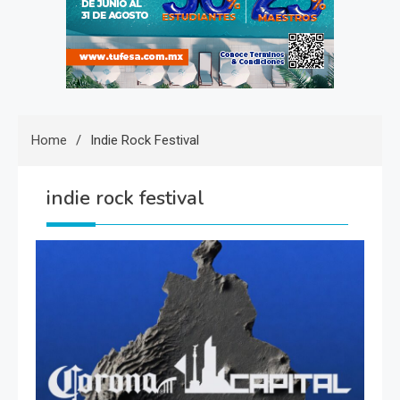
Home
Indie Rock Festival
indie rock festival