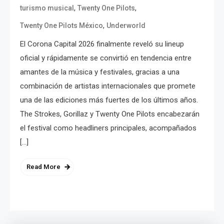
,
,
turismo musical
Twenty One Pilots
,
Twenty One Pilots México
Underworld
El Corona Capital 2026 finalmente reveló su lineup
oficial y rápidamente se convirtió en tendencia entre
amantes de la música y festivales, gracias a una
combinación de artistas internacionales que promete
una de las ediciones más fuertes de los últimos años.
The Strokes, Gorillaz y Twenty One Pilots encabezarán
el festival como headliners principales, acompañados
[…]
Read More