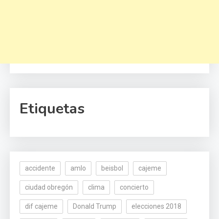
Etiquetas
accidente
amlo
beisbol
cajeme
ciudad obregón
clima
concierto
dif cajeme
Donald Trump
elecciones 2018