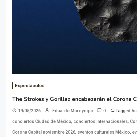
Espectáculos
The Strokes y Gorillaz encabezarán el Corona C
0
Tagged
19/05/2026
Eduardo Moroyoqui
Au
,
,
conciertos Ciudad de México
conciertos internacionales
Cor
,
,
Corona Capital noviembre 2026
eventos culturales México
ev