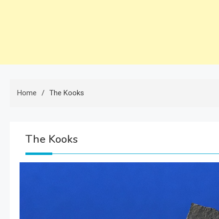
Home
The Kooks
The Kooks