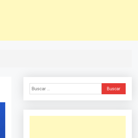
Buscar: