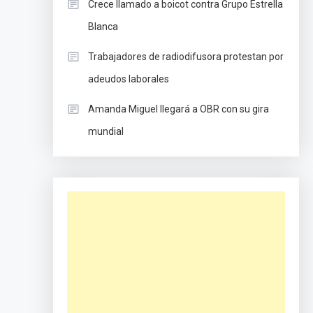
Crece llamado a boicot contra Grupo Estrella
Blanca
Trabajadores de radiodifusora protestan por
adeudos laborales
Amanda Miguel llegará a OBR con su gira
mundial