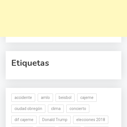
Etiquetas
accidente
amlo
beisbol
cajeme
ciudad obregón
clima
concierto
dif cajeme
Donald Trump
elecciones 2018