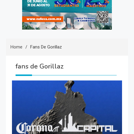
Home
Fans De Gorillaz
fans de Gorillaz