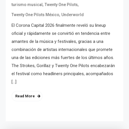
,
,
turismo musical
Twenty One Pilots
,
Twenty One Pilots México
Underworld
El Corona Capital 2026 finalmente reveló su lineup
oficial y rápidamente se convirtió en tendencia entre
amantes de la música y festivales, gracias a una
combinación de artistas internacionales que promete
una de las ediciones más fuertes de los últimos años.
The Strokes, Gorillaz y Twenty One Pilots encabezarán
el festival como headliners principales, acompañados
[…]
Read More