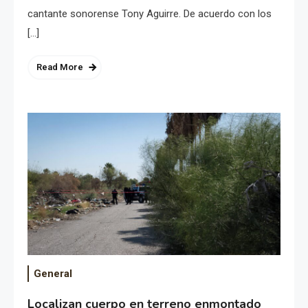
cantante sonorense Tony Aguirre. De acuerdo con los
[…]
Read More
General
Localizan cuerpo en terreno enmontado