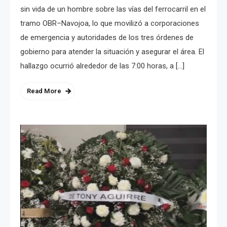
sin vida de un hombre sobre las vías del ferrocarril en el
tramo OBR–Navojoa, lo que movilizó a corporaciones
de emergencia y autoridades de los tres órdenes de
gobierno para atender la situación y asegurar el área. El
hallazgo ocurrió alrededor de las 7:00 horas, a […]
Read More