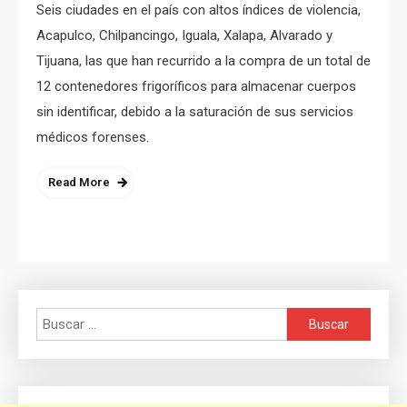
Seis ciudades en el país con altos índices de violencia,
Acapulco, Chilpancingo, Iguala, Xalapa, Alvarado y
Tijuana, las que han recurrido a la compra de un total de
12 contenedores frigoríficos para almacenar cuerpos
sin identificar, debido a la saturación de sus servicios
médicos forenses.
Read More
Buscar: