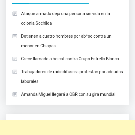
Ataque armado deja una persona sin vida en la
colonia Sochiloa
Detienen a cuatro hombres por ab*so contra un
menor en Chiapas
Crece llamado a boicot contra Grupo Estrella Blanca
Trabajadores de radiodifusora protestan por adeudos
laborales
Amanda Miguel llegará a OBR con su gira mundial