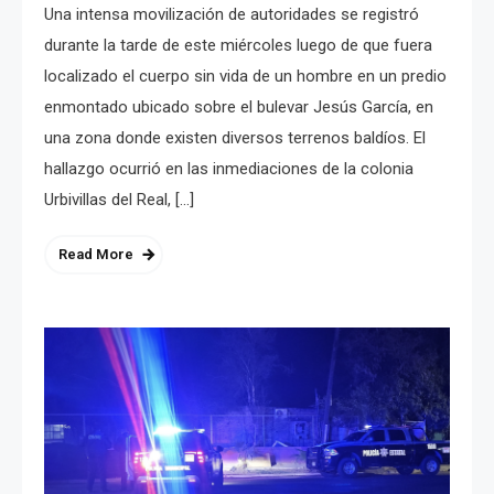
Una intensa movilización de autoridades se registró
durante la tarde de este miércoles luego de que fuera
localizado el cuerpo sin vida de un hombre en un predio
enmontado ubicado sobre el bulevar Jesús García, en
una zona donde existen diversos terrenos baldíos. El
hallazgo ocurrió en las inmediaciones de la colonia
Urbivillas del Real, […]
Read More