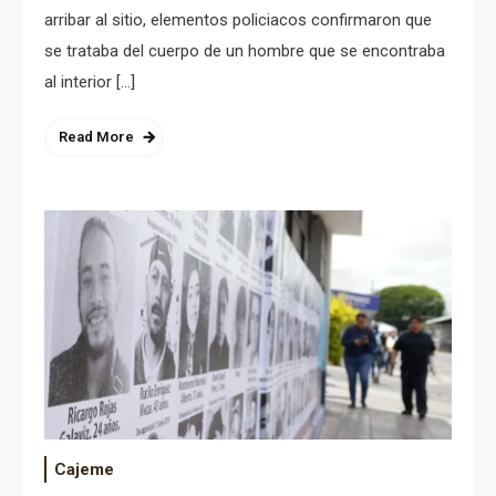
arribar al sitio, elementos policiacos confirmaron que
se trataba del cuerpo de un hombre que se encontraba
al interior […]
Read More
Cajeme