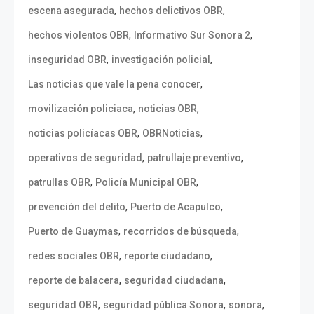
,
,
escena asegurada
hechos delictivos OBR
,
,
hechos violentos OBR
Informativo Sur Sonora 2
,
,
inseguridad OBR
investigación policial
,
Las noticias que vale la pena conocer
,
,
movilización policiaca
noticias OBR
,
,
noticias policíacas OBR
OBRNoticias
,
,
operativos de seguridad
patrullaje preventivo
,
,
patrullas OBR
Policía Municipal OBR
,
,
prevención del delito
Puerto de Acapulco
,
,
Puerto de Guaymas
recorridos de búsqueda
,
,
redes sociales OBR
reporte ciudadano
,
,
reporte de balacera
seguridad ciudadana
,
,
,
seguridad OBR
seguridad pública Sonora
sonora