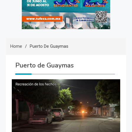
Home
Puerto De Guaymas
Puerto de Guaymas