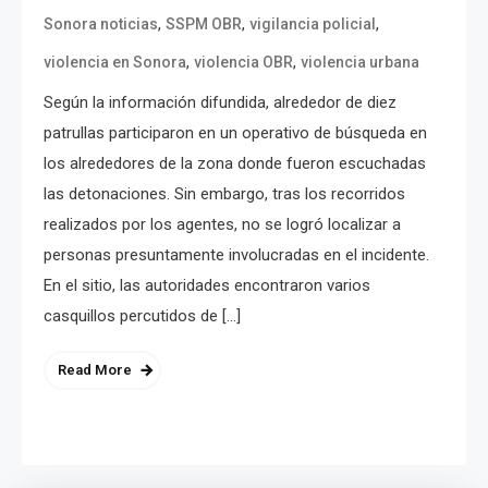
,
,
,
Sonora noticias
SSPM OBR
vigilancia policial
,
,
violencia en Sonora
violencia OBR
violencia urbana
Según la información difundida, alrededor de diez
patrullas participaron en un operativo de búsqueda en
los alrededores de la zona donde fueron escuchadas
las detonaciones. Sin embargo, tras los recorridos
realizados por los agentes, no se logró localizar a
personas presuntamente involucradas en el incidente.
En el sitio, las autoridades encontraron varios
casquillos percutidos de […]
Read More