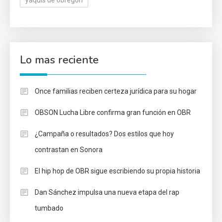
yaquis de obregón
Lo mas reciente
Once familias reciben certeza jurídica para su hogar
OBSON Lucha Libre confirma gran función en OBR
¿Campaña o resultados? Dos estilos que hoy
contrastan en Sonora
El hip hop de OBR sigue escribiendo su propia historia
Dan Sánchez impulsa una nueva etapa del rap
tumbado