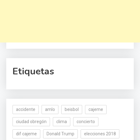
Etiquetas
accidente
amlo
beisbol
cajeme
ciudad obregón
clima
concierto
dif cajeme
Donald Trump
elecciones 2018