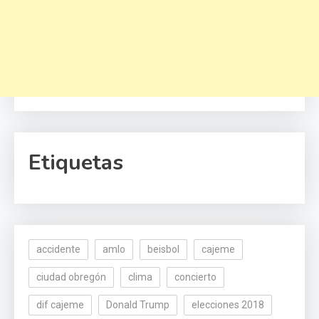
Etiquetas
accidente
amlo
beisbol
cajeme
ciudad obregón
clima
concierto
dif cajeme
Donald Trump
elecciones 2018