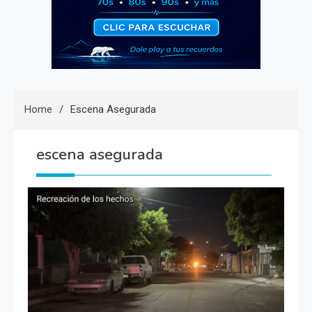
Home
Escena Asegurada
escena asegurada