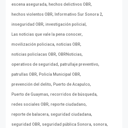
,
,
escena asegurada
hechos delictivos OBR
,
,
hechos violentos OBR
Informativo Sur Sonora 2
,
,
inseguridad OBR
investigación policial
,
Las noticias que vale la pena conocer
,
,
movilización policiaca
noticias OBR
,
,
noticias policíacas OBR
OBRNoticias
,
,
operativos de seguridad
patrullaje preventivo
,
,
patrullas OBR
Policía Municipal OBR
,
,
prevención del delito
Puerto de Acapulco
,
,
Puerto de Guaymas
recorridos de búsqueda
,
,
redes sociales OBR
reporte ciudadano
,
,
reporte de balacera
seguridad ciudadana
,
,
,
seguridad OBR
seguridad pública Sonora
sonora