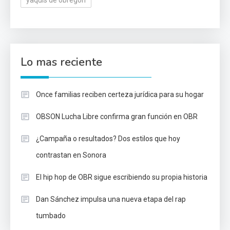
yaquis de obregón
Lo mas reciente
Once familias reciben certeza jurídica para su hogar
OBSON Lucha Libre confirma gran función en OBR
¿Campaña o resultados? Dos estilos que hoy
contrastan en Sonora
El hip hop de OBR sigue escribiendo su propia historia
Dan Sánchez impulsa una nueva etapa del rap
tumbado