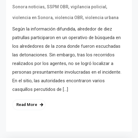
,
,
,
Sonora noticias
SSPM OBR
vigilancia policial
,
,
violencia en Sonora
violencia OBR
violencia urbana
Según la información difundida, alrededor de diez
patrullas participaron en un operativo de búsqueda en
los alrededores de la zona donde fueron escuchadas
las detonaciones. Sin embargo, tras los recorridos
realizados por los agentes, no se logró localizar a
personas presuntamente involucradas en el incidente.
En el sitio, las autoridades encontraron varios
casquillos percutidos de […]
Read More