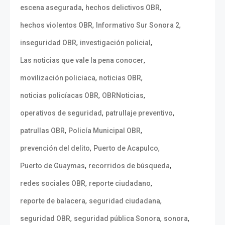
,
,
escena asegurada
hechos delictivos OBR
,
,
hechos violentos OBR
Informativo Sur Sonora 2
,
,
inseguridad OBR
investigación policial
,
Las noticias que vale la pena conocer
,
,
movilización policiaca
noticias OBR
,
,
noticias policíacas OBR
OBRNoticias
,
,
operativos de seguridad
patrullaje preventivo
,
,
patrullas OBR
Policía Municipal OBR
,
,
prevención del delito
Puerto de Acapulco
,
,
Puerto de Guaymas
recorridos de búsqueda
,
,
redes sociales OBR
reporte ciudadano
,
,
reporte de balacera
seguridad ciudadana
,
,
,
seguridad OBR
seguridad pública Sonora
sonora