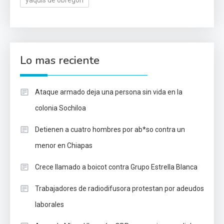
yaquis de obregón
Lo mas reciente
Ataque armado deja una persona sin vida en la
colonia Sochiloa
Detienen a cuatro hombres por ab*so contra un
menor en Chiapas
Crece llamado a boicot contra Grupo Estrella Blanca
Trabajadores de radiodifusora protestan por adeudos
laborales