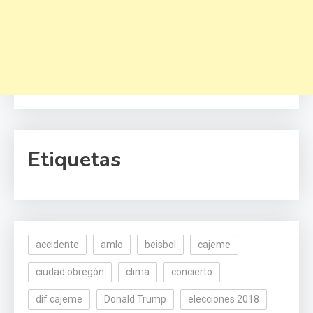
Etiquetas
accidente
amlo
beisbol
cajeme
ciudad obregón
clima
concierto
dif cajeme
Donald Trump
elecciones 2018