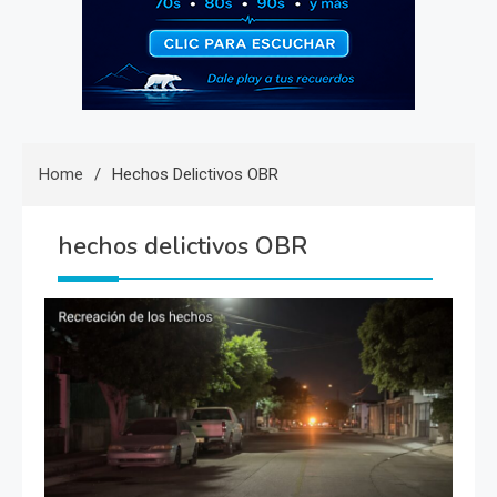
Home
Hechos Delictivos OBR
hechos delictivos OBR