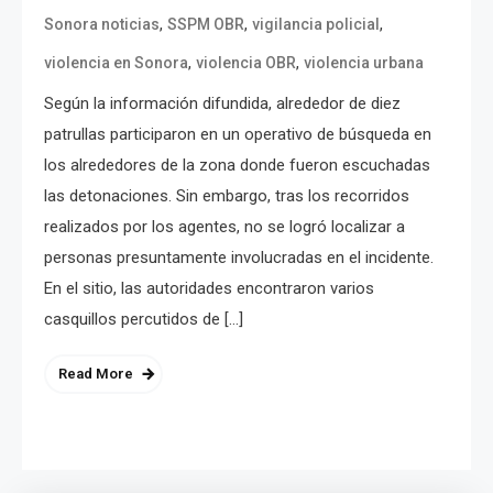
,
,
,
Sonora noticias
SSPM OBR
vigilancia policial
,
,
violencia en Sonora
violencia OBR
violencia urbana
Según la información difundida, alrededor de diez
patrullas participaron en un operativo de búsqueda en
los alrededores de la zona donde fueron escuchadas
las detonaciones. Sin embargo, tras los recorridos
realizados por los agentes, no se logró localizar a
personas presuntamente involucradas en el incidente.
En el sitio, las autoridades encontraron varios
casquillos percutidos de […]
Read More