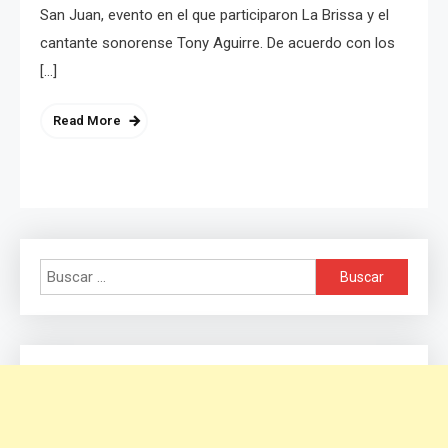
San Juan, evento en el que participaron La Brissa y el
cantante sonorense Tony Aguirre. De acuerdo con los
[…]
Read More
Buscar: