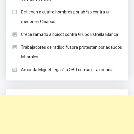
Detienen a cuatro hombres por ab*so contra un
menor en Chiapas
Crece llamado a boicot contra Grupo Estrella Blanca
Trabajadores de radiodifusora protestan por adeudos
laborales
Amanda Miguel llegará a OBR con su gira mundial