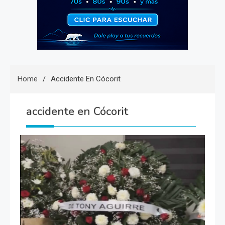
Home
Accidente En Cócorit
accidente en Cócorit