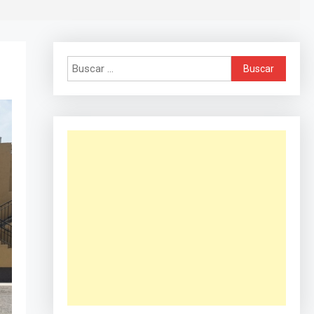
Buscar: