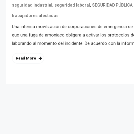
,
,
seguridad industrial
seguridad laboral
SEGURIDAD PÚBLICA
trabajadores afectados
Una intensa movilización de corporaciones de emergencia se r
que una fuga de amoniaco obligara a activar los protocolos d
laborando al momento del incidente. De acuerdo con la inform
Read More