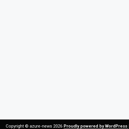
Copyright © azure-news 2026
Proudly powered by WordPress