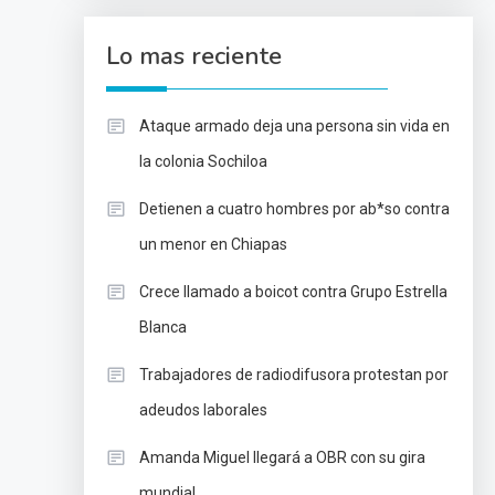
Lo mas reciente
Ataque armado deja una persona sin vida en
la colonia Sochiloa
Detienen a cuatro hombres por ab*so contra
un menor en Chiapas
Crece llamado a boicot contra Grupo Estrella
Blanca
Trabajadores de radiodifusora protestan por
adeudos laborales
Amanda Miguel llegará a OBR con su gira
mundial