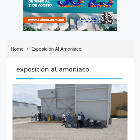
Home
Exposición Al Amoniaco
exposición al amoniaco