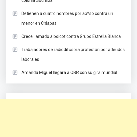
colonia Sochiloa
Detienen a cuatro hombres por ab*so contra un
menor en Chiapas
Crece llamado a boicot contra Grupo Estrella Blanca
Trabajadores de radiodifusora protestan por adeudos
laborales
Amanda Miguel llegará a OBR con su gira mundial