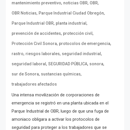
,
,
,
mantenimiento preventivo
noticias OBR
OBR
,
,
OBR Noticias
Parque Industrial Ciudad Obregón
,
,
Parque Industrial OBR
planta industrial
,
,
prevención de accidentes
protección civil
,
,
Protección Civil Sonora
protocolos de emergencia
,
,
,
rastro
riesgos laborales
seguridad industrial
,
,
,
seguridad laboral
SEGURIDAD PÚBLICA
sonora
,
,
sur de Sonora
sustancias químicas
trabajadores afectados
Una intensa movilización de corporaciones de
emergencia se registró en una planta ubicada en el
Parque Industrial de OBR, luego de que una fuga de
amoniaco obligara a activar los protocolos de
seguridad para proteger a los trabajadores que se