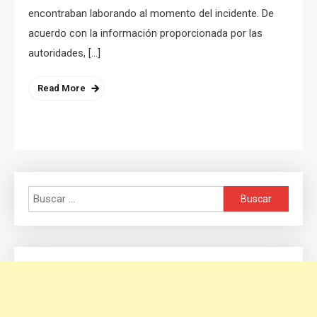
encontraban laborando al momento del incidente. De
acuerdo con la información proporcionada por las
autoridades, […]
Read More
Buscar: