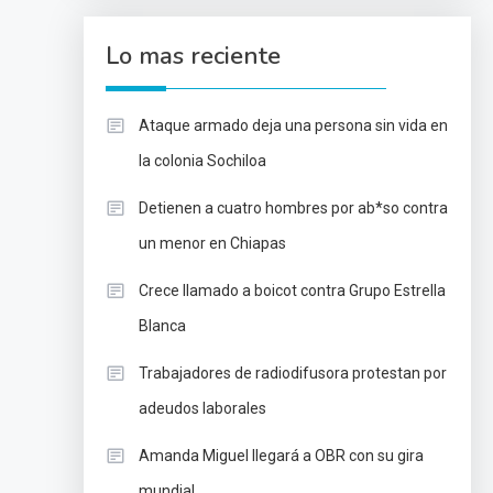
Lo mas reciente
Ataque armado deja una persona sin vida en
la colonia Sochiloa
Detienen a cuatro hombres por ab*so contra
un menor en Chiapas
Crece llamado a boicot contra Grupo Estrella
Blanca
Trabajadores de radiodifusora protestan por
adeudos laborales
Amanda Miguel llegará a OBR con su gira
mundial