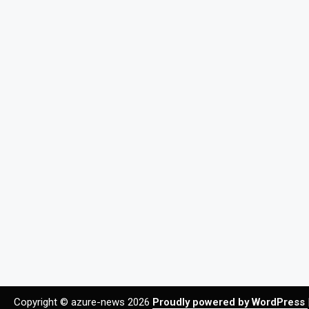
Copyright © azure-news 2026
Proudly powered by WordPress