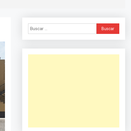
Buscar: