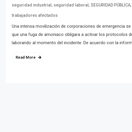
,
,
seguridad industrial
seguridad laboral
SEGURIDAD PÚBLICA
trabajadores afectados
Una intensa movilización de corporaciones de emergencia se r
que una fuga de amoniaco obligara a activar los protocolos d
laborando al momento del incidente. De acuerdo con la inform
Read More