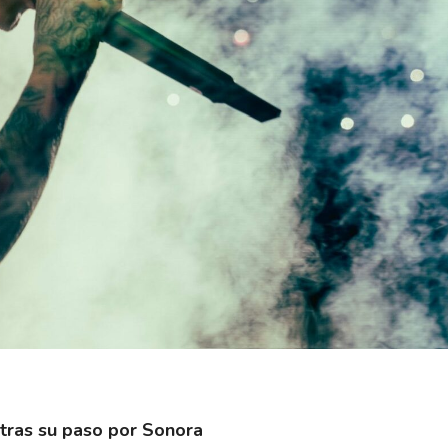
tras su paso por Sonora