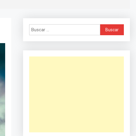
Buscar: