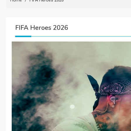
Home
FIFA Heroes 2026
FIFA Heroes 2026