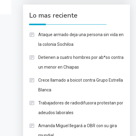
Lo mas reciente
Ataque armado deja una persona sin vida en
la colonia Sochiloa
Detienen a cuatro hombres por ab*so contra
un menor en Chiapas
Crece llamado a boicot contra Grupo Estrella
Blanca
Trabajadores de radiodifusora protestan por
adeudos laborales
Amanda Miguel llegará a OBR con su gira
mundial