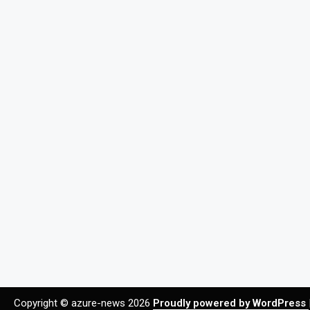
Copyright © azure-news 2026
Proudly powered by WordPress