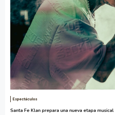
Espectáculos
Santa Fe Klan prepara una nueva etapa musical 