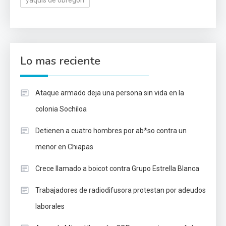
yaquis de obregón
Lo mas reciente
Ataque armado deja una persona sin vida en la
colonia Sochiloa
Detienen a cuatro hombres por ab*so contra un
menor en Chiapas
Crece llamado a boicot contra Grupo Estrella Blanca
Trabajadores de radiodifusora protestan por adeudos
laborales