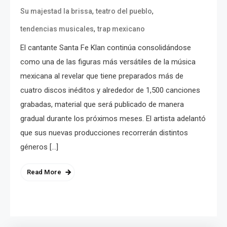
,
,
Su majestad la brissa
teatro del pueblo
,
tendencias musicales
trap mexicano
El cantante Santa Fe Klan continúa consolidándose
como una de las figuras más versátiles de la música
mexicana al revelar que tiene preparados más de
cuatro discos inéditos y alrededor de 1,500 canciones
grabadas, material que será publicado de manera
gradual durante los próximos meses. El artista adelantó
que sus nuevas producciones recorrerán distintos
géneros […]
Read More