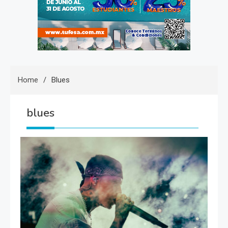
Home
Blues
blues