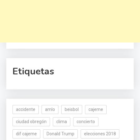
Etiquetas
accidente
amlo
beisbol
cajeme
ciudad obregón
clima
concierto
dif cajeme
Donald Trump
elecciones 2018