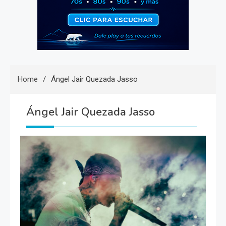
Home
Ángel Jair Quezada Jasso
Ángel Jair Quezada Jasso