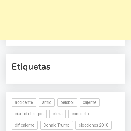
Etiquetas
accidente
amlo
beisbol
cajeme
ciudad obregón
clima
concierto
dif cajeme
Donald Trump
elecciones 2018