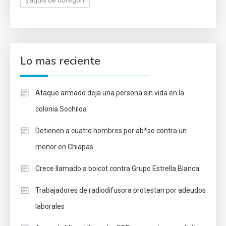
yaquis de obregón
Lo mas reciente
Ataque armado deja una persona sin vida en la
colonia Sochiloa
Detienen a cuatro hombres por ab*so contra un
menor en Chiapas
Crece llamado a boicot contra Grupo Estrella Blanca
Trabajadores de radiodifusora protestan por adeudos
laborales