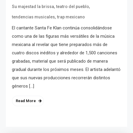
,
,
Su majestad la brissa
teatro del pueblo
,
tendencias musicales
trap mexicano
El cantante Santa Fe Klan continúa consolidándose
como una de las figuras más versátiles de la música
mexicana al revelar que tiene preparados más de
cuatro discos inéditos y alrededor de 1,500 canciones
grabadas, material que será publicado de manera
gradual durante los próximos meses. El artista adelantó
que sus nuevas producciones recorrerán distintos
géneros […]
Read More