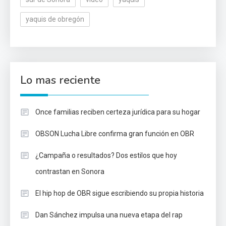
yaquis de obregón
Lo mas reciente
Once familias reciben certeza jurídica para su hogar
OBSON Lucha Libre confirma gran función en OBR
¿Campaña o resultados? Dos estilos que hoy
contrastan en Sonora
El hip hop de OBR sigue escribiendo su propia historia
Dan Sánchez impulsa una nueva etapa del rap