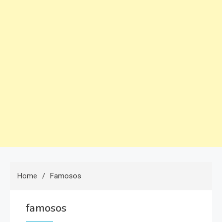
Home
Famosos
famosos