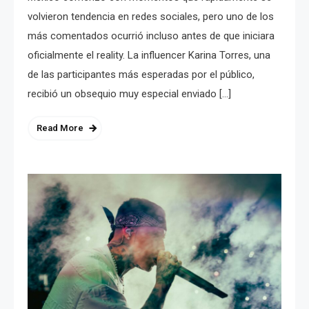
volvieron tendencia en redes sociales, pero uno de los
más comentados ocurrió incluso antes de que iniciara
oficialmente el reality. La influencer Karina Torres, una
de las participantes más esperadas por el público,
recibió un obsequio muy especial enviado […]
Read More