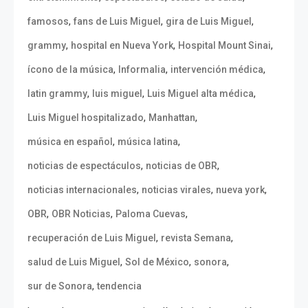
,
,
,
famosos
fans de Luis Miguel
gira de Luis Miguel
,
,
,
grammy
hospital en Nueva York
Hospital Mount Sinai
,
,
,
ícono de la música
Informalia
intervención médica
,
,
,
latin grammy
luis miguel
Luis Miguel alta médica
,
,
Luis Miguel hospitalizado
Manhattan
,
,
música en español
música latina
,
,
noticias de espectáculos
noticias de OBR
,
,
,
noticias internacionales
noticias virales
nueva york
,
,
,
OBR
OBR Noticias
Paloma Cuevas
,
,
recuperación de Luis Miguel
revista Semana
,
,
,
salud de Luis Miguel
Sol de México
sonora
,
sur de Sonora
tendencia