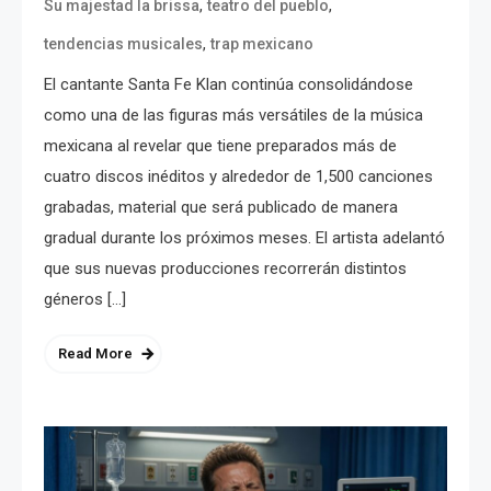
,
,
Su majestad la brissa
teatro del pueblo
,
tendencias musicales
trap mexicano
El cantante Santa Fe Klan continúa consolidándose
como una de las figuras más versátiles de la música
mexicana al revelar que tiene preparados más de
cuatro discos inéditos y alrededor de 1,500 canciones
grabadas, material que será publicado de manera
gradual durante los próximos meses. El artista adelantó
que sus nuevas producciones recorrerán distintos
géneros […]
Read More