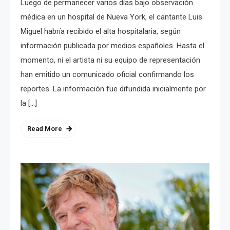
Luego de permanecer varios días bajo observación
médica en un hospital de Nueva York, el cantante Luis
Miguel habría recibido el alta hospitalaria, según
información publicada por medios españoles. Hasta el
momento, ni el artista ni su equipo de representación
han emitido un comunicado oficial confirmando los
reportes. La información fue difundida inicialmente por
la […]
Read More