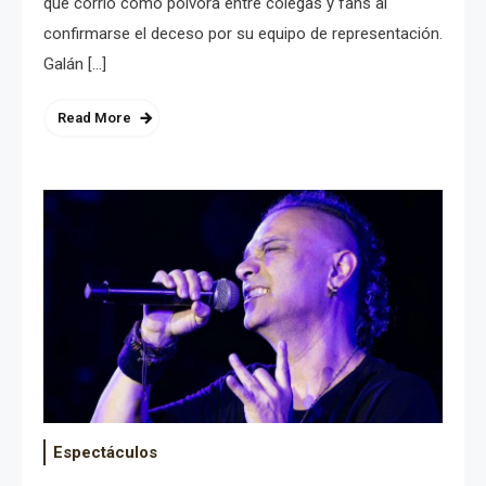
que corrió como pólvora entre colegas y fans al
confirmarse el deceso por su equipo de representación.
Galán […]
Read More
Espectáculos