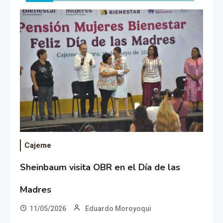
Cajeme
Sheinbaum visita OBR en el Día de las
Madres
11/05/2026
Eduardo Moroyoqui