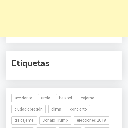
Etiquetas
accidente
amlo
beisbol
cajeme
ciudad obregón
clima
concierto
dif cajeme
Donald Trump
elecciones 2018