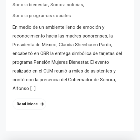
,
,
Sonora bienestar
Sonora noticias
Sonora programas sociales
En medio de un ambiente lleno de emoción y
reconocimiento hacia las madres sonorenses, la
Presidenta de México, Claudia Sheinbaum Pardo,
encabezó en OBR la entrega simbólica de tarjetas del
programa Pensión Mujeres Bienestar. El evento
realizado en el CUM reunió a miles de asistentes y
contó con la presencia del Gobernador de Sonora,
Alfonso […]
Read More