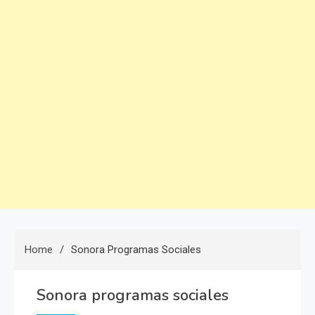
Home
Sonora Programas Sociales
Sonora programas sociales