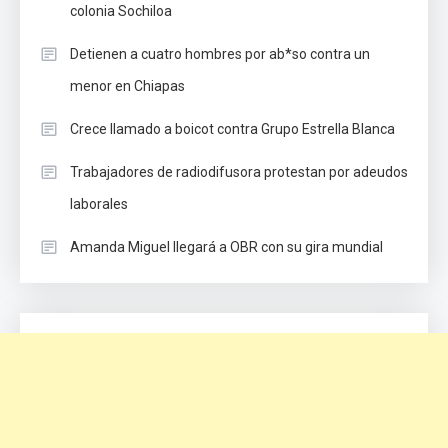
colonia Sochiloa
Detienen a cuatro hombres por ab*so contra un
menor en Chiapas
Crece llamado a boicot contra Grupo Estrella Blanca
Trabajadores de radiodifusora protestan por adeudos
laborales
Amanda Miguel llegará a OBR con su gira mundial