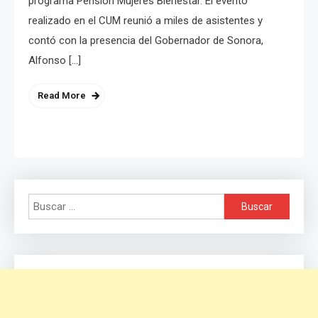
programa Pensión Mujeres Bienestar. El evento
realizado en el CUM reunió a miles de asistentes y
contó con la presencia del Gobernador de Sonora,
Alfonso […]
Read More
Buscar: