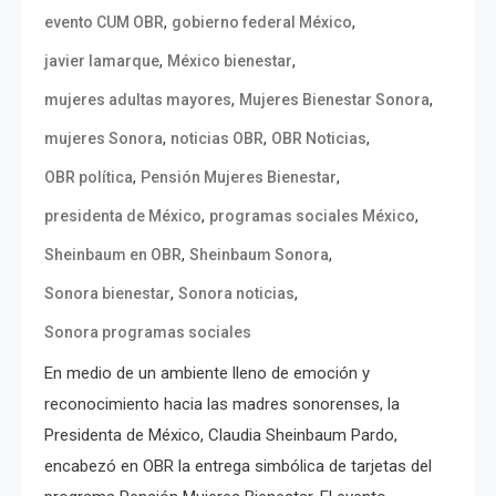
,
,
evento CUM OBR
gobierno federal México
,
,
javier lamarque
México bienestar
,
,
mujeres adultas mayores
Mujeres Bienestar Sonora
,
,
,
mujeres Sonora
noticias OBR
OBR Noticias
,
,
OBR política
Pensión Mujeres Bienestar
,
,
presidenta de México
programas sociales México
,
,
Sheinbaum en OBR
Sheinbaum Sonora
,
,
Sonora bienestar
Sonora noticias
Sonora programas sociales
En medio de un ambiente lleno de emoción y
reconocimiento hacia las madres sonorenses, la
Presidenta de México, Claudia Sheinbaum Pardo,
encabezó en OBR la entrega simbólica de tarjetas del