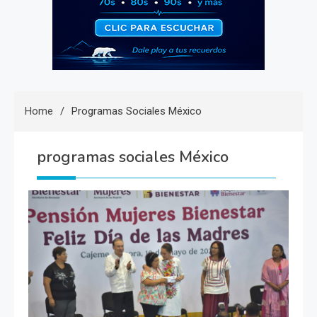
Home
Programas Sociales México
programas sociales México