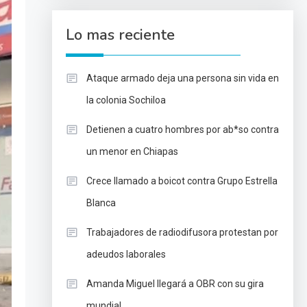
Lo mas reciente
Ataque armado deja una persona sin vida en
la colonia Sochiloa
Detienen a cuatro hombres por ab*so contra
un menor en Chiapas
Crece llamado a boicot contra Grupo Estrella
Blanca
Trabajadores de radiodifusora protestan por
adeudos laborales
Amanda Miguel llegará a OBR con su gira
mundial