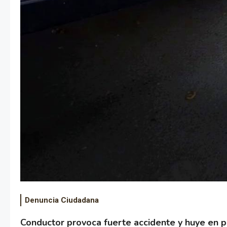
Denuncia Ciudadana
Conductor provoca fuerte accidente y huye en 