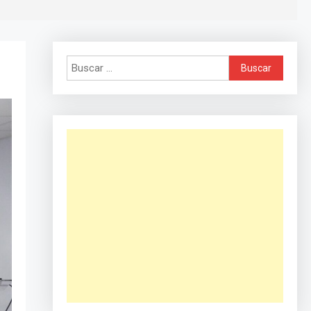
Buscar: