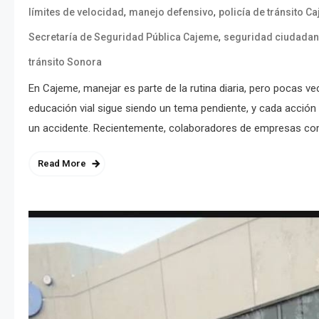
,
,
límites de velocidad
manejo defensivo
policía de tránsito C
,
Secretaría de Seguridad Pública Cajeme
seguridad ciudada
tránsito Sonora
En Cajeme, manejar es parte de la rutina diaria, pero pocas 
educación vial sigue siendo un tema pendiente, y cada acción 
un accidente. Recientemente, colaboradores de empresas como 
Read More