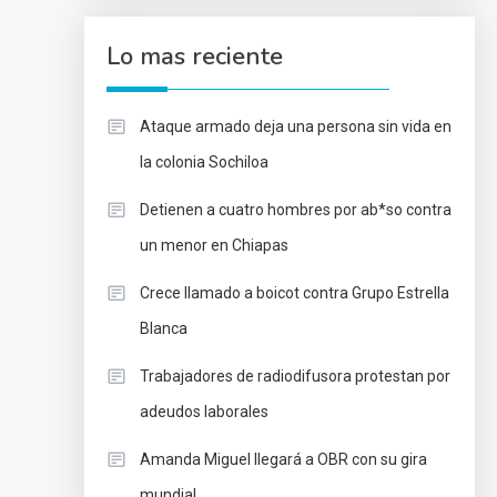
Lo mas reciente
Ataque armado deja una persona sin vida en
la colonia Sochiloa
Detienen a cuatro hombres por ab*so contra
un menor en Chiapas
Crece llamado a boicot contra Grupo Estrella
Blanca
Trabajadores de radiodifusora protestan por
adeudos laborales
Amanda Miguel llegará a OBR con su gira
mundial