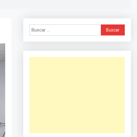
Buscar: