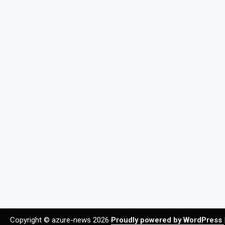
Copyright © azure-news 2026
Proudly powered by WordPress