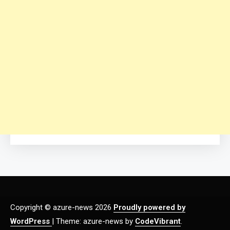
Copyright © azure-news 2026
Proudly powered by
WordPress
|
Theme: azure-news by
CodeVibrant
.