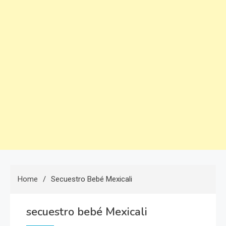
Home
Secuestro Bebé Mexicali
secuestro bebé Mexicali