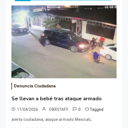
Denuncia Ciudadana
Se llevan a bebé tras ataque armado
0
Tagged
11/04/2026
OBRSTAFF
,
,
alerta ciudadana
ataque armado Mexicali