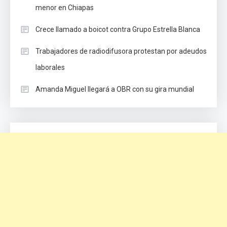
menor en Chiapas
Crece llamado a boicot contra Grupo Estrella Blanca
Trabajadores de radiodifusora protestan por adeudos
laborales
Amanda Miguel llegará a OBR con su gira mundial