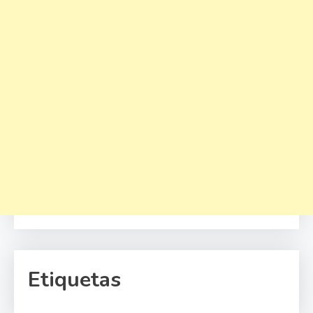
Etiquetas