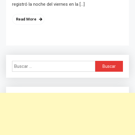
registró la noche del viernes en la […]
Read More
Buscar: