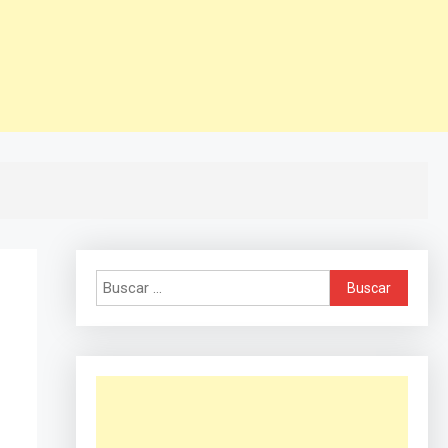
Buscar: