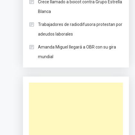
Crece llamado a boicot contra Grupo Estrella
Blanca
Trabajadores de radiodifusora protestan por
adeudos laborales
Amanda Miguel llegará a OBR con su gira
mundial