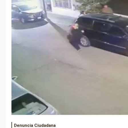
Denuncia Ciudadana