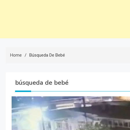
Home
Búsqueda De Bebé
búsqueda de bebé