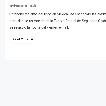
violencia armada
Un hecho violento ocurrido en Mexicali ha encendido las alar
domicilio de un mando de la Fuerza Estatal de Seguridad Ciud
se registró la noche del viernes en la […]
Read More