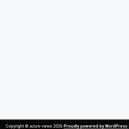
Copyright © azure-news 2026
Proudly powered by WordPress