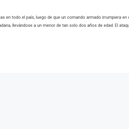
mas en todo el país, luego de que un comando armado irrumpiera en 
adana, llevándose a un menor de tan solo dos años de edad. El ataq