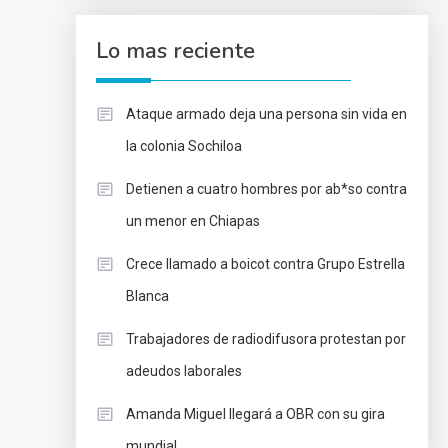
Lo mas reciente
Ataque armado deja una persona sin vida en
la colonia Sochiloa
Detienen a cuatro hombres por ab*so contra
un menor en Chiapas
Crece llamado a boicot contra Grupo Estrella
Blanca
Trabajadores de radiodifusora protestan por
adeudos laborales
Amanda Miguel llegará a OBR con su gira
mundial