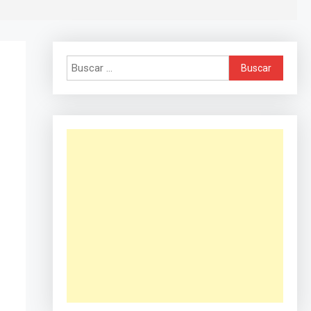
Buscar: