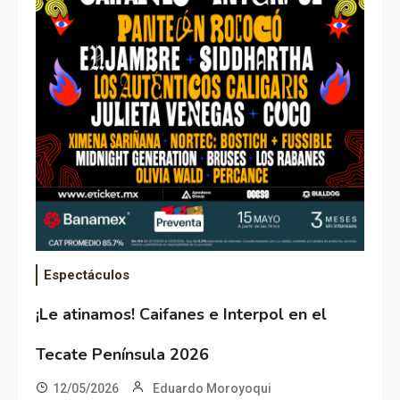
Espectáculos
¡Le atinamos! Caifanes e Interpol en el
Tecate Península 2026
12/05/2026
Eduardo Moroyoqui