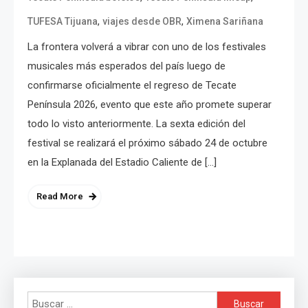
,
,
TUFESA Tijuana
viajes desde OBR
Ximena Sariñana
La frontera volverá a vibrar con uno de los festivales
musicales más esperados del país luego de
confirmarse oficialmente el regreso de Tecate
Península 2026, evento que este año promete superar
todo lo visto anteriormente. La sexta edición del
festival se realizará el próximo sábado 24 de octubre
en la Explanada del Estadio Caliente de […]
Read More
Buscar: