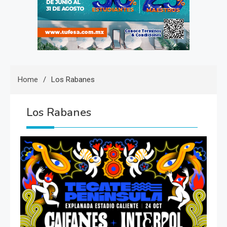
Home
Los Rabanes
Los Rabanes