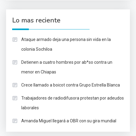
Lo mas reciente
Ataque armado deja una persona sin vida en la
colonia Sochiloa
Detienen a cuatro hombres por ab*so contra un
menor en Chiapas
Crece llamado a boicot contra Grupo Estrella Blanca
Trabajadores de radiodifusora protestan por adeudos
laborales
Amanda Miguel llegará a OBR con su gira mundial