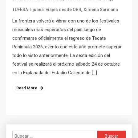
,
,
TUFESA Tijuana
viajes desde OBR
Ximena Sariñana
La frontera volverá a vibrar con uno de los festivales
musicales más esperados del país luego de
confirmarse oficialmente el regreso de Tecate
Península 2026, evento que este año promete superar
todo lo visto anteriormente. La sexta edición del
festival se realizará el próximo sábado 24 de octubre
en la Explanada del Estadio Caliente de […]
Read More
Buscar: