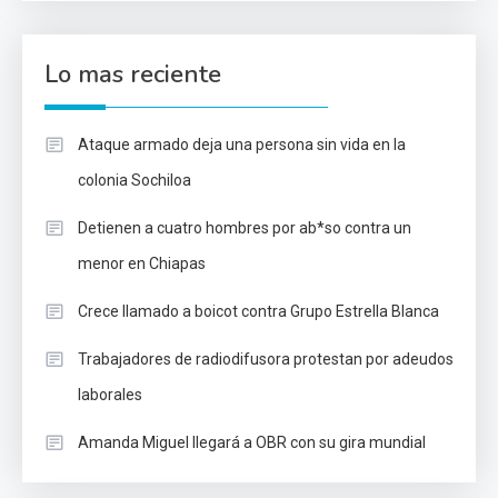
Lo mas reciente
Ataque armado deja una persona sin vida en la
colonia Sochiloa
Detienen a cuatro hombres por ab*so contra un
menor en Chiapas
Crece llamado a boicot contra Grupo Estrella Blanca
Trabajadores de radiodifusora protestan por adeudos
laborales
Amanda Miguel llegará a OBR con su gira mundial