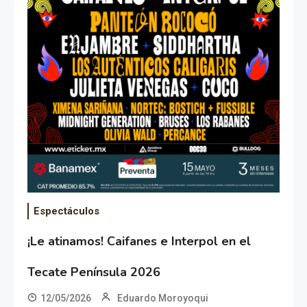
Espectáculos
¡Le atinamos! Caifanes e Interpol en el
Tecate Península 2026
12/05/2026
Eduardo Moroyoqui