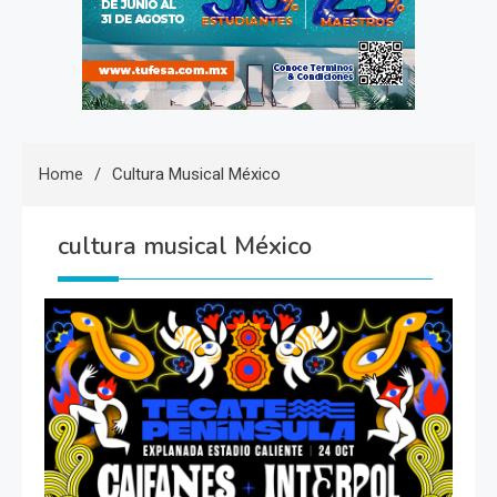
Home
Cultura Musical México
cultura musical México