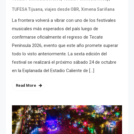
,
,
TUFESA Tijuana
viajes desde OBR
Ximena Sariñana
La frontera volverá a vibrar con uno de los festivales
musicales más esperados del país luego de
confirmarse oficialmente el regreso de Tecate
Península 2026, evento que este año promete superar
todo lo visto anteriormente. La sexta edición del
festival se realizará el próximo sábado 24 de octubre
en la Explanada del Estadio Caliente de […]
Read More