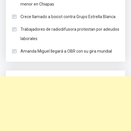
menor en Chiapas
Crece llamado a boicot contra Grupo Estrella Blanca
Trabajadores de radiodifusora protestan por adeudos
laborales
Amanda Miguel llegará a OBR con su gira mundial