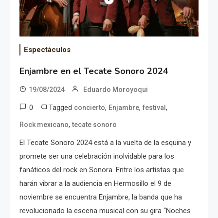
Espectáculos
Enjambre en el Tecate Sonoro 2024
19/08/2024
Eduardo Moroyoqui
0
Tagged
,
,
,
concierto
Enjambre
festival
,
Rock mexicano
tecate sonoro
El Tecate Sonoro 2024 está a la vuelta de la esquina y
promete ser una celebración inolvidable para los
fanáticos del rock en Sonora. Entre los artistas que
harán vibrar a la audiencia en Hermosillo el 9 de
noviembre se encuentra Enjambre, la banda que ha
revolucionado la escena musical con su gira “Noches