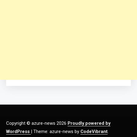
Copyright © azure-news 2026
Proudly powered by
WordPress
|
Theme: azure-news by
CodeVibrant
.