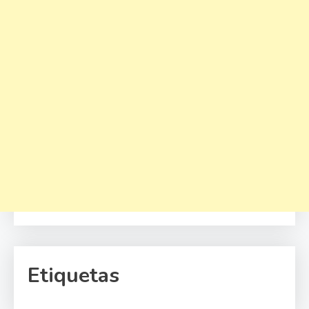
Etiquetas