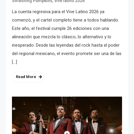
,
Smashing Pumpkins
vive latino 2026
La cuenta regresiva para el Vive Latino 2026 ya
comenzó, y el cartel completo tiene a todos hablando.
Este año, el festival cumple 26 ediciones con una
alineación que mezcla lo clásico, lo alternativo y lo
inesperado. Desde las leyendas del rock hasta el poder
del regional mexicano, el evento promete ser una de las
[…]
Read More