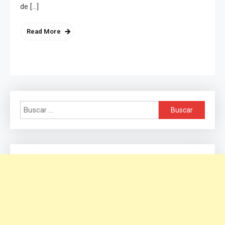
de […]
Read More
Buscar: