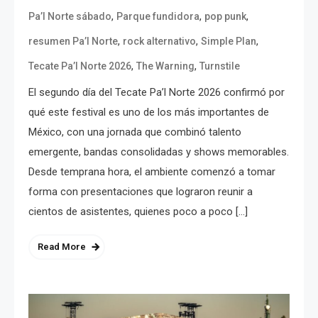
,
,
,
Pa’l Norte sábado
Parque fundidora
pop punk
,
,
,
resumen Pa’l Norte
rock alternativo
Simple Plan
,
,
Tecate Pa’l Norte 2026
The Warning
Turnstile
El segundo día del Tecate Pa’l Norte 2026 confirmó por
qué este festival es uno de los más importantes de
México, con una jornada que combinó talento
emergente, bandas consolidadas y shows memorables.
Desde temprana hora, el ambiente comenzó a tomar
forma con presentaciones que lograron reunir a
cientos de asistentes, quienes poco a poco […]
Read More