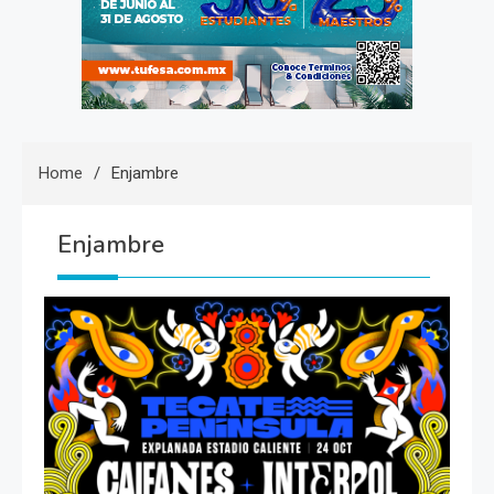
Home
Enjambre
Enjambre