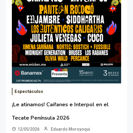
Espectáculos
¡Le atinamos! Caifanes e Interpol en el
Tecate Península 2026
12/05/2026
Eduardo Moroyoqui