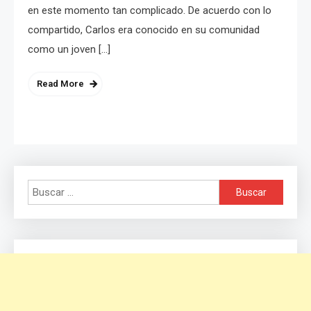
en este momento tan complicado. De acuerdo con lo
compartido, Carlos era conocido en su comunidad
como un joven […]
Read More
Buscar: