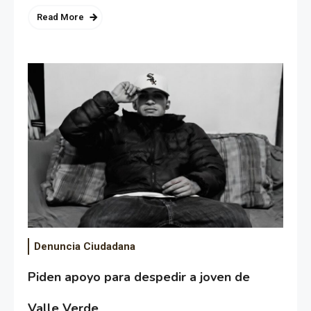
Read More
Denuncia Ciudadana
Piden apoyo para despedir a joven de
Valle Verde