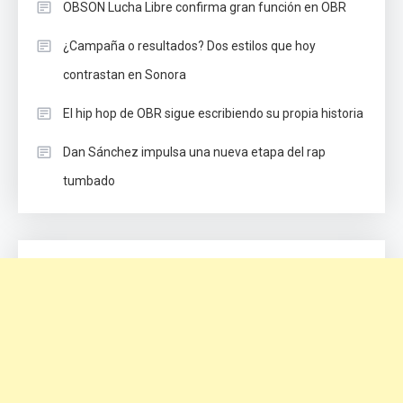
OBSON Lucha Libre confirma gran función en OBR
¿Campaña o resultados? Dos estilos que hoy
contrastan en Sonora
El hip hop de OBR sigue escribiendo su propia historia
Dan Sánchez impulsa una nueva etapa del rap
tumbado