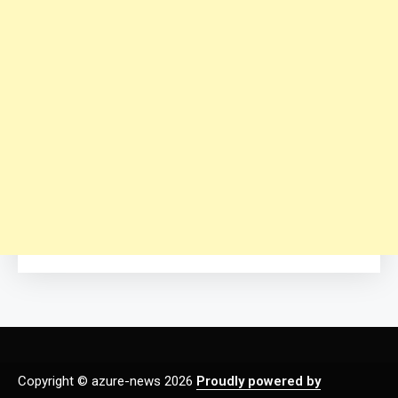
Copyright © azure-news 2026
Proudly powered by