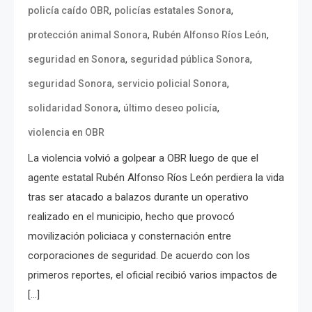
,
,
policía caído OBR
policías estatales Sonora
,
,
protección animal Sonora
Rubén Alfonso Ríos León
,
,
seguridad en Sonora
seguridad pública Sonora
,
,
seguridad Sonora
servicio policial Sonora
,
,
solidaridad Sonora
último deseo policía
violencia en OBR
La violencia volvió a golpear a OBR luego de que el
agente estatal Rubén Alfonso Ríos León perdiera la vida
tras ser atacado a balazos durante un operativo
realizado en el municipio, hecho que provocó
movilización policiaca y consternación entre
corporaciones de seguridad. De acuerdo con los
primeros reportes, el oficial recibió varios impactos de
[…]