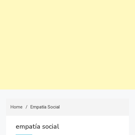
Home
Empatía Social
empatía social