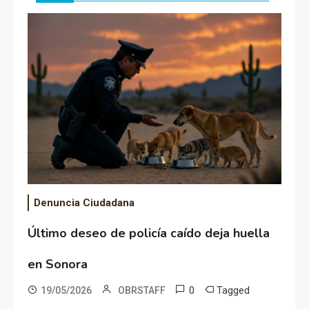
Denuncia Ciudadana
Último deseo de policía caído deja huella
en Sonora
0
Tagged
19/05/2026
OBRSTAFF