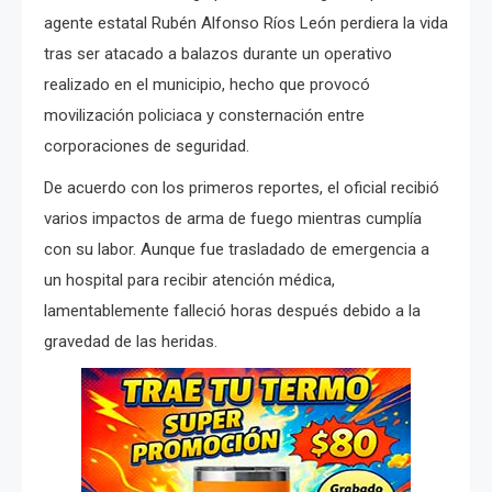
agente estatal Rubén Alfonso Ríos León perdiera la vida
tras ser atacado a balazos durante un operativo
realizado en el municipio, hecho que provocó
movilización policiaca y consternación entre
corporaciones de seguridad.
De acuerdo con los primeros reportes, el oficial recibió
varios impactos de arma de fuego mientras cumplía
con su labor. Aunque fue trasladado de emergencia a
un hospital para recibir atención médica,
lamentablemente falleció horas después debido a la
gravedad de las heridas.