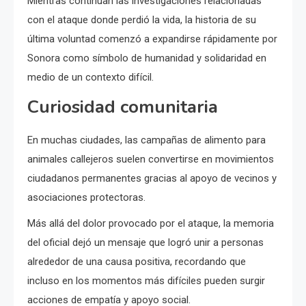
Mientras continúan las investigaciones relacionadas
con el ataque donde perdió la vida, la historia de su
última voluntad comenzó a expandirse rápidamente por
Sonora como símbolo de humanidad y solidaridad en
medio de un contexto difícil.
Curiosidad comunitaria
En muchas ciudades, las campañas de alimento para
animales callejeros suelen convertirse en movimientos
ciudadanos permanentes gracias al apoyo de vecinos y
asociaciones protectoras.
Más allá del dolor provocado por el ataque, la memoria
del oficial dejó un mensaje que logró unir a personas
alrededor de una causa positiva, recordando que
incluso en los momentos más difíciles pueden surgir
acciones de empatía y apoyo social.