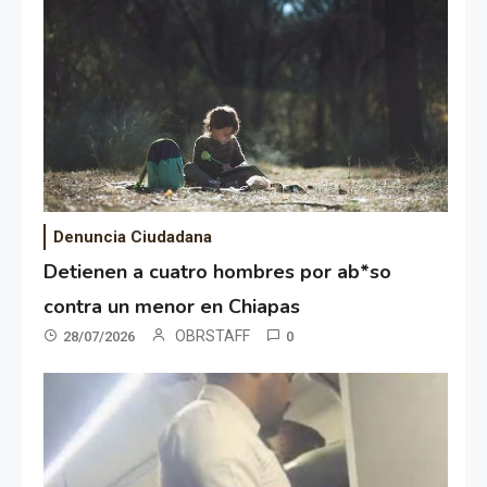
Denuncia Ciudadana
Detienen a cuatro hombres por ab*so
contra un menor en Chiapas
OBRSTAFF
28/07/2026
0