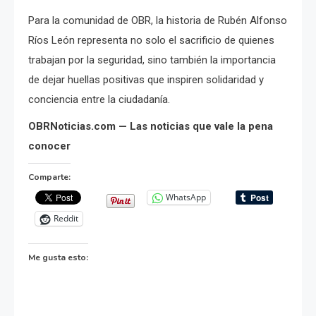
Para la comunidad de OBR, la historia de Rubén Alfonso
Ríos León representa no solo el sacrificio de quienes
trabajan por la seguridad, sino también la importancia
de dejar huellas positivas que inspiren solidaridad y
conciencia entre la ciudadanía.
OBRNoticias.com — Las noticias que vale la pena
conocer
Comparte:
WhatsApp
Reddit
Me gusta esto: