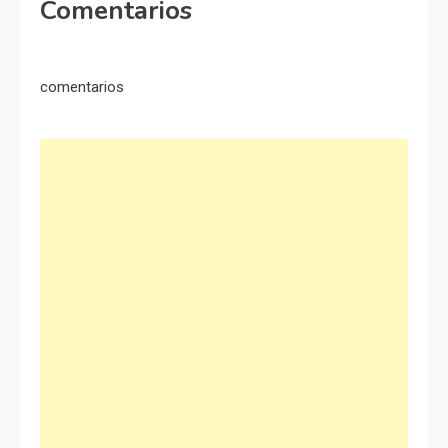
Comentarios
comentarios