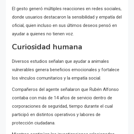
El gesto generó múltiples reacciones en redes sociales,
donde usuarios destacaron la sensibilidad y empatía del
oficial, quien incluso en sus últimos deseos pensó en
ayudar a quienes no tienen voz.
Curiosidad humana
Diversos estudios señalan que ayudar a animales
vulnerables genera beneficios emocionales y fortalece
los vínculos comunitarios y la empatía social.
Compañeros del agente señalaron que Rubén Alfonso
contaba con más de 14 años de servicio dentro de
corporaciones de seguridad, tiempo durante el cual
participó en distintos operativos y labores de
protección ciudadana.