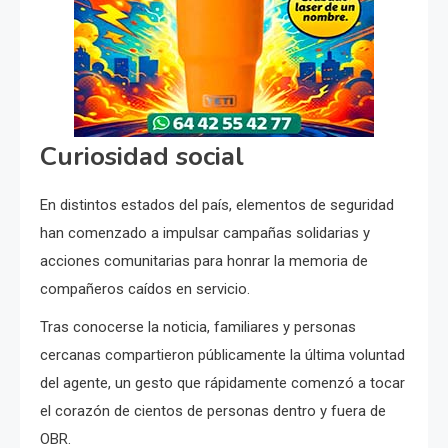
Curiosidad social
En distintos estados del país, elementos de seguridad
han comenzado a impulsar campañas solidarias y
acciones comunitarias para honrar la memoria de
compañeros caídos en servicio.
Tras conocerse la noticia, familiares y personas
cercanas compartieron públicamente la última voluntad
del agente, un gesto que rápidamente comenzó a tocar
el corazón de cientos de personas dentro y fuera de
OBR.