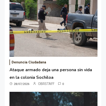
Denuncia Ciudadana
Ataque armado deja una persona sin vida
en la colonia Sochiloa
OBRSTAFF
28/07/2026
0