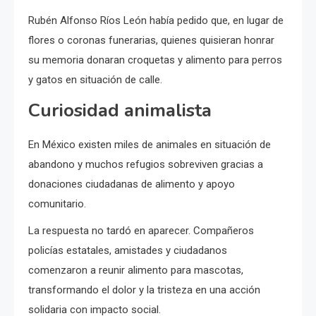
Rubén Alfonso Ríos León había pedido que, en lugar de
flores o coronas funerarias, quienes quisieran honrar
su memoria donaran croquetas y alimento para perros
y gatos en situación de calle.
Curiosidad animalista
En México existen miles de animales en situación de
abandono y muchos refugios sobreviven gracias a
donaciones ciudadanas de alimento y apoyo
comunitario.
La respuesta no tardó en aparecer. Compañeros
policías estatales, amistades y ciudadanos
comenzaron a reunir alimento para mascotas,
transformando el dolor y la tristeza en una acción
solidaria con impacto social.