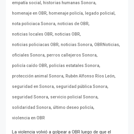
,
,
empatía social
historias humanas Sonora
,
,
,
homenaje en OBR
homenaje policía
legado policial
,
,
nota policiaca Sonora
noticias de OBR
,
,
noticias locales OBR
noticias OBR
,
,
,
noticias policiacas OBR
noticias Sonora
OBRNoticias
,
,
oficiales Sonora
perros callejeros Sonora
,
,
policía caído OBR
policías estatales Sonora
,
,
protección animal Sonora
Rubén Alfonso Ríos León
,
,
seguridad en Sonora
seguridad pública Sonora
,
,
seguridad Sonora
servicio policial Sonora
,
,
solidaridad Sonora
último deseo policía
violencia en OBR
La violencia volvió a golpear a OBR luego de que el