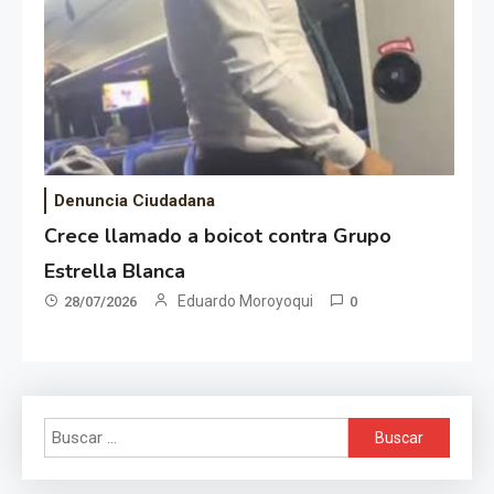
Denuncia Ciudadana
Crece llamado a boicot contra Grupo
Estrella Blanca
Eduardo Moroyoqui
28/07/2026
0
Buscar: