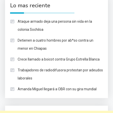
Lo mas reciente
Ataque armado deja una persona sin vida en la
colonia Sochiloa
Detienen a cuatro hombres por ab*so contra un
menor en Chiapas
Crece llamado a boicot contra Grupo Estrella Blanca
Trabajadores de radiodifusora protestan por adeudos
laborales
Amanda Miguel llegará a OBR con su gira mundial