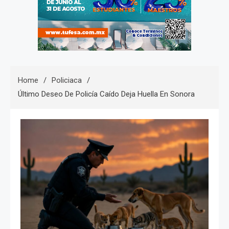
Home
Policiaca
Último Deseo De Policía Caído Deja Huella En Sonora