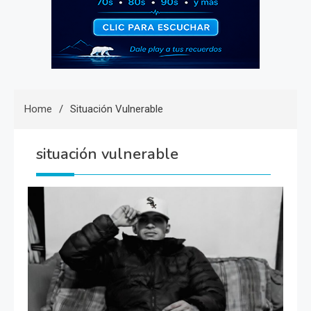
Home
Situación Vulnerable
situación vulnerable