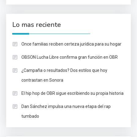
Lo mas reciente
Once familias reciben certeza jurídica para su hogar
OBSON Lucha Libre confirma gran función en OBR
¿Campaña o resultados? Dos estilos que hoy
contrastan en Sonora
El hip hop de OBR sigue escribiendo su propia historia
Dan Sánchez impulsa una nueva etapa del rap
tumbado