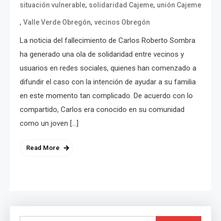
,
,
situación vulnerable
solidaridad Cajeme
unión Cajeme
,
,
Valle Verde Obregón
vecinos Obregón
La noticia del fallecimiento de Carlos Roberto Sombra
ha generado una ola de solidaridad entre vecinos y
usuarios en redes sociales, quienes han comenzado a
difundir el caso con la intención de ayudar a su familia
en este momento tan complicado. De acuerdo con lo
compartido, Carlos era conocido en su comunidad
como un joven […]
Read More