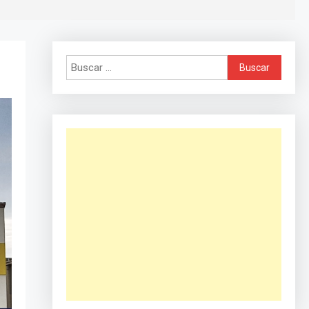
Buscar: