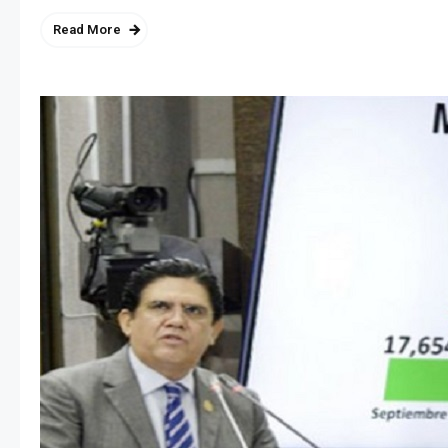
Read More