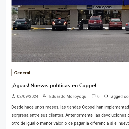
General
¡Aguas! Nuevas políticas en Coppel
0
Tagged
02/09/2024
Eduardo Moroyoqui
co
Desde hace unos meses, las tiendas Coppel han implementado
sorpresa entre sus clientes. Anteriormente, las devoluciones
otro de igual o menor valor, o de pagar la diferencia si el nue