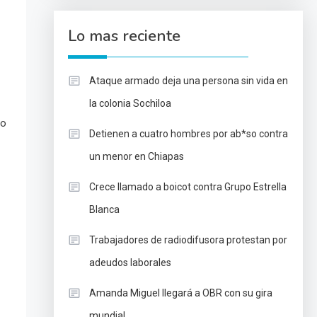
Lo mas reciente
Ataque armado deja una persona sin vida en
la colonia Sochiloa
do
Detienen a cuatro hombres por ab*so contra
un menor en Chiapas
Crece llamado a boicot contra Grupo Estrella
Blanca
Trabajadores de radiodifusora protestan por
adeudos laborales
Amanda Miguel llegará a OBR con su gira
mundial