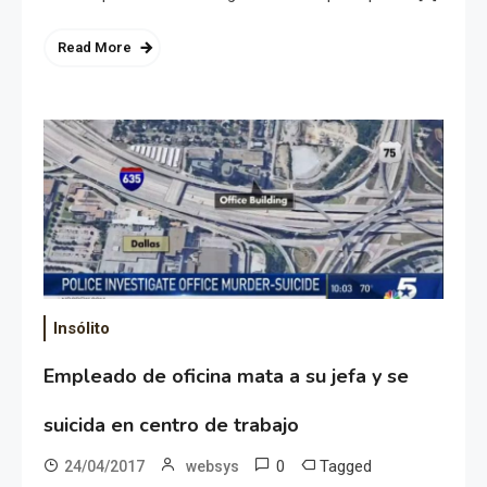
Read More
Insólito
Empleado de oficina mata a su jefa y se
suicida en centro de trabajo
0
Tagged
24/04/2017
websys