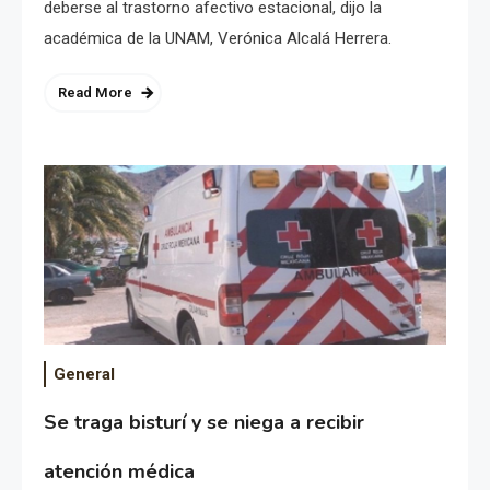
deberse al trastorno afectivo estacional, dijo la
académica de la UNAM, Verónica Alcalá Herrera.
Read More
General
Se traga bisturí y se niega a recibir
atención médica