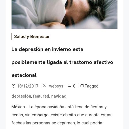
Salud y Bienestar
La depresión en invierno esta
posiblemente ligada al trastorno afectivo
estacional
0
Tagged
18/12/2017
websys
,
,
depresión
featured
navidad
México.- La época navideña está llena de fiestas y
cenas, sin embargo, existe el mito que durante estas
fechas las personas se deprimen, lo cual podría