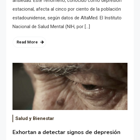
ansiedad. Este fenómeno, conocido como depresión
estacional, afecta al cinco por ciento de la población
estadounidense, según datos de AltaMed. El Instituto
Nacional de Salud Mental (NIH, por […]
Read More
Salud y Bienestar
Exhortan a detectar signos de depresión