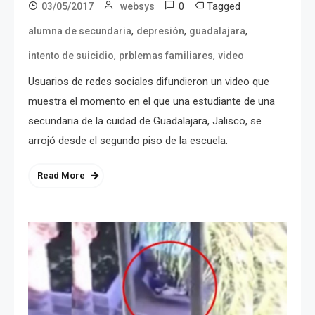
0
Tagged
03/05/2017
websys
,
,
,
alumna de secundaria
depresión
guadalajara
,
,
intento de suicidio
prblemas familiares
video
Usuarios de redes sociales difundieron un video que
muestra el momento en el que una estudiante de una
secundaria de la cuidad de Guadalajara, Jalisco, se
arrojó desde el segundo piso de la escuela.
Read More