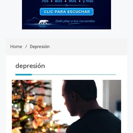
Home
Depresión
depresión