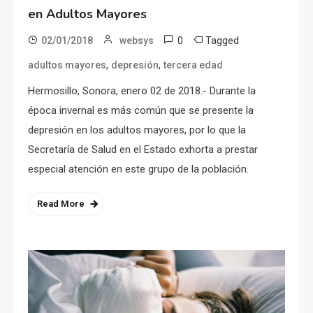
en Adultos Mayores
0
Tagged
02/01/2018
websys
,
,
adultos mayores
depresión
tercera edad
Hermosillo, Sonora, enero 02 de 2018.- Durante la
época invernal es más común que se presente la
depresión en los adultos mayores, por lo que la
Secretaría de Salud en el Estado exhorta a prestar
especial atención en este grupo de la población.
Read More