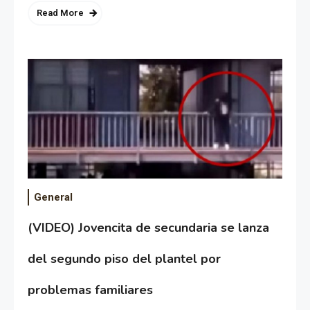
Read More
General
(VIDEO) Jovencita de secundaria se lanza
del segundo piso del plantel por
problemas familiares