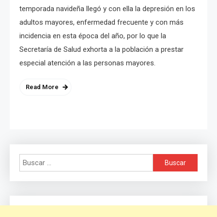
temporada navideña llegó y con ella la depresión en los
adultos mayores, enfermedad frecuente y con más
incidencia en esta época del año, por lo que la
Secretaría de Salud exhorta a la población a prestar
especial atención a las personas mayores.
Read More
Buscar: