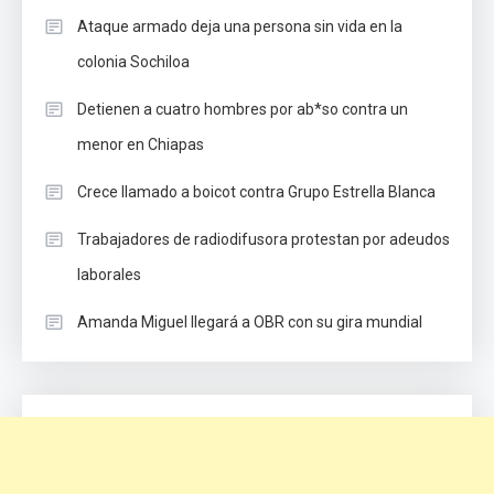
Ataque armado deja una persona sin vida en la
colonia Sochiloa
Detienen a cuatro hombres por ab*so contra un
menor en Chiapas
Crece llamado a boicot contra Grupo Estrella Blanca
Trabajadores de radiodifusora protestan por adeudos
laborales
Amanda Miguel llegará a OBR con su gira mundial