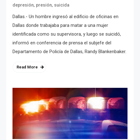
,
,
depresión
presión
suicida
Dallas.- Un hombre ingresó al edificio de oficinas en
Dallas donde trabajaba para matar a una mujer
identificada como su supervisora, y luego se suicidó,
informó en conferencia de prensa el subjefe del
Departamento de Policía de Dallas, Randy Blankenbaker.
Read More