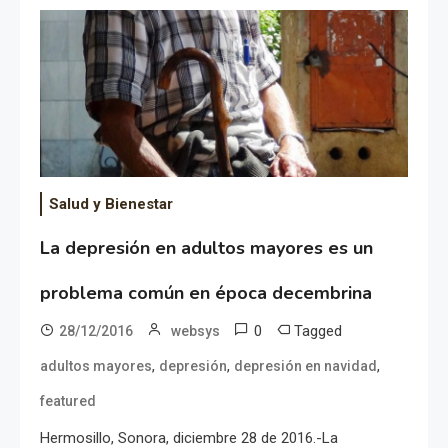
Salud y Bienestar
La depresión en adultos mayores es un
problema común en época decembrina
0
Tagged
28/12/2016
websys
,
,
,
adultos mayores
depresión
depresión en navidad
featured
Hermosillo, Sonora, diciembre 28 de 2016.-La