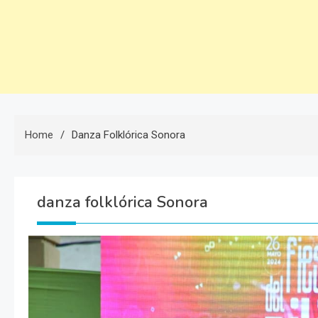
Home
Danza Folklórica Sonora
danza folklórica Sonora