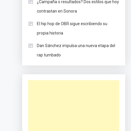
¿Campaña o resultados? Dos estilos que hoy
contrastan en Sonora
El hip hop de OBR sigue escribiendo su
propia historia
Dan Sánchez impulsa una nueva etapa del
rap tumbado