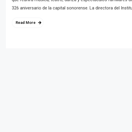
326 aniversario de la capital sonorense. La directora del Instit
Read More