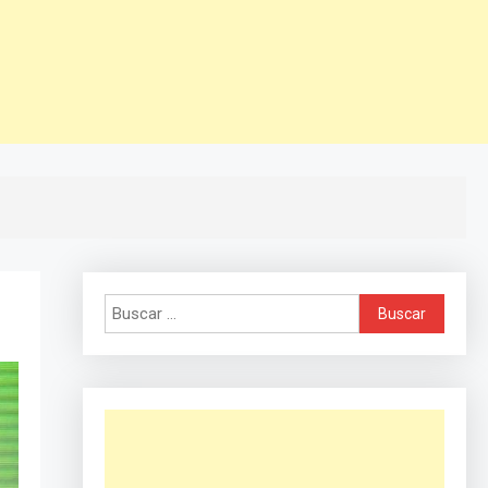
Buscar: